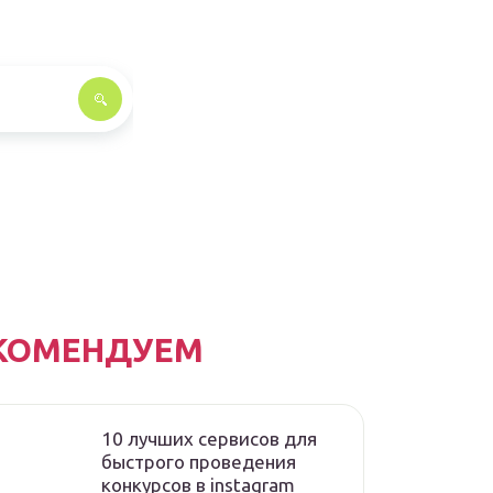
КОМЕНДУЕМ
10 лучших сервисов для
быстрого проведения
конкурсов в instagram