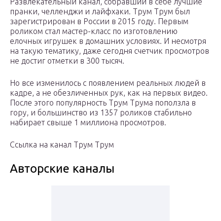
Развлекательный канал, собравший в себе лучшие
пранки, челленджи и лайфхаки. Трум Трум был
зарегистрирован в России в 2015 году. Первым
роликом стал мастер-класс по изготовлению
елочных игрушек в домашних условиях. И несмотря
на такую тематику, даже сегодня счетчик просмотров
не достиг отметки в 300 тысяч.
Но все изменилось с появлением реальных людей в
кадре, а не обезличенных рук, как на первых видео.
После этого популярность Трум Трума поползла в
гору, и большинство из 1357 роликов стабильно
набирает свыше 1 миллиона просмотров.
Ссылка на канал Трум Трум
Авторские каналы