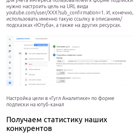
для учета интереса пользователей к форме подписки
нужно настроить цель на URL вида
youtube.com/user/XXX?sub_confirmation=1. И, конечно,
использовать именно такую ссылку в описаниях/
подсказках «Ютуба», а также на других ресурсах.
Настройка цели в «Гугл Аналитике» по форме
подписки на ютуб-канал
Получаем статистику наших
конкурентов