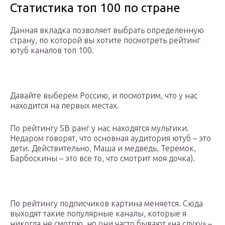
Статистика топ 100 по стране
Данная вкладка позволяет выбрать определенную
страну, по которой вы хотите посмотреть рейтинг
ютуб каналов топ 100.
Давайте выберем Россию, и посмотрим, что у нас
находится на первых местах.
По рейтингу SB ранг у нас находятся мультики.
Недаром говорят, что основная аудитория ютуб – это
дети. Действительно, Маша и медведь, Теремок,
Барбоскины – это все то, что смотрит моя дочка).
По рейтингу подписчиков картина меняется. Сюда
выходят такие популярные каналы, которые я
никогда не смотрю, но они часто бывают «на слуху» –