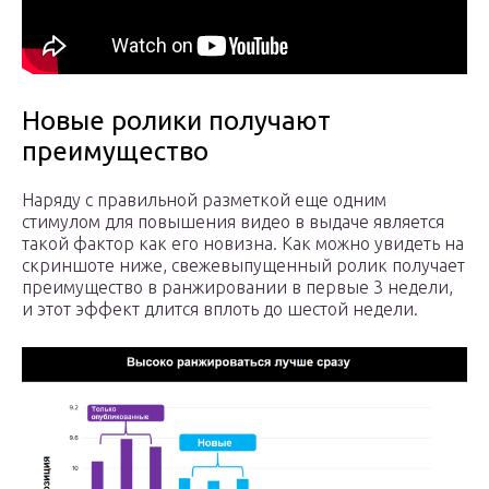
Новые ролики получают
преимущество
Наряду с правильной разметкой еще одним
стимулом для повышения видео в выдаче является
такой фактор как его новизна. Как можно увидеть на
скриншоте ниже, свежевыпущенный ролик получает
преимущество в ранжировании в первые 3 недели,
и этот эффект длится вплоть до шестой недели.