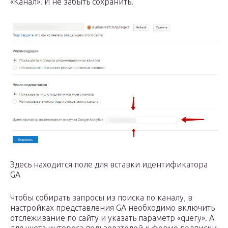
«Канал». И не забыть сохранить.
Здесь находится поле для вставки идентификатора
GA
Чтобы собирать запросы из поиска по каналу, в
настройках представления GA необходимо включить
отслеживание по сайту и указать параметр «query». А