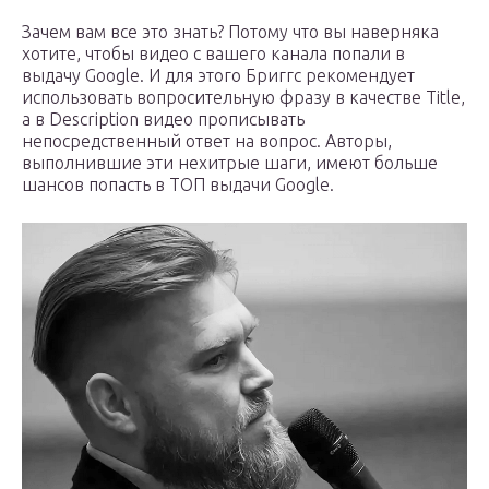
Зачем вам все это знать? Потому что вы наверняка
хотите, чтобы видео с вашего канала попали в
выдачу Google. И для этого Бриггс рекомендует
использовать вопросительную фразу в качестве Title,
а в Description видео прописывать
непосредственный ответ на вопрос. Авторы,
выполнившие эти нехитрые шаги, имеют больше
шансов попасть в ТОП выдачи Google.