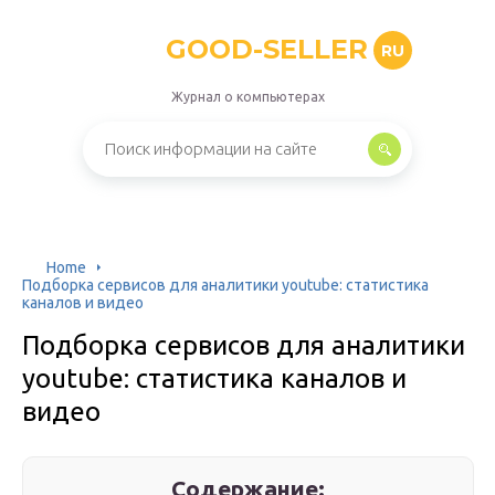
GOOD-SELLER
RU
Журнал о компьютерах
Home
Подборка сервисов для аналитики youtube: статистика
каналов и видео
Подборка сервисов для аналитики
youtube: статистика каналов и
видео
Содержание: