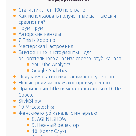
Статистика топ 100 по стране
Как использовать полученные данные для
сравнения?
Трум Трум
Авторские каналы
7 This is Хорошо
Мастерская Настроения
Внутренние инструменты – для
основательного анализа своего ютуб-канала
YouTube Analytics
Google Analytics
Получаем статистику наших конкурентов
Новые ролики получают преимущество
Правильный Title поможет оказаться в ТОПе
Google
SlivkiShow
10 MrLololoshka
Женские ютуб каналы с интервью
8. AGENTSHOW
9. Нежный редактор
10. Ходят Слухи