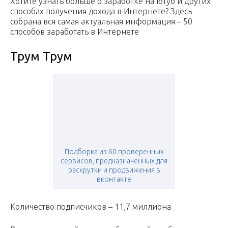
Хотите узнать больше о заработке на ютуб и других
способах получения дохода в Интернете? Здесь
собрана вся самая актуальная информация – 50
способов заработать в Интернете
Трум Трум
Подборка из 60 проверенных
сервисов, предназначенных для
раскрутки и продвижения в
вконтакте
Количество подписчиков – 11,7 миллиона