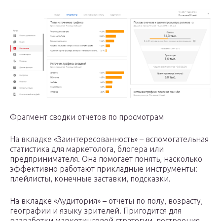
Фрагмент сводки отчетов по просмотрам
На вкладке «Заинтересованность» – вспомогательная
статистика для маркетолога, блогера или
предпринимателя. Она помогает понять, насколько
эффективно работают прикладные инструменты:
плейлисты, конечные заставки, подсказки.
На вкладке «Аудитория» – отчеты по полу, возрасту,
географии и языку зрителей. Пригодится для
разработки маркетинговой стратегии, построения