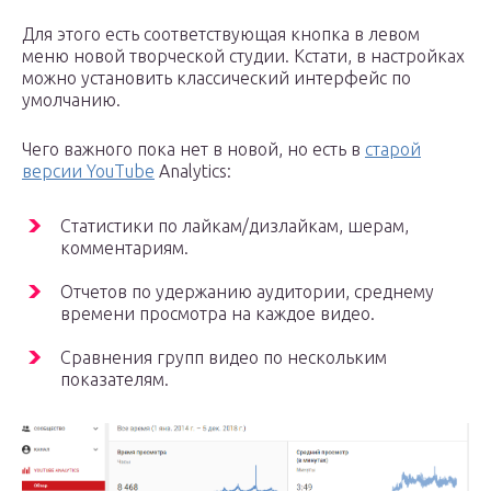
Для этого есть соответствующая кнопка в левом
меню новой творческой студии. Кстати, в настройках
можно установить классический интерфейс по
умолчанию.
Чего важного пока нет в новой, но есть в
старой
версии YouTube
Analytics:
Статистики по лайкам/дизлайкам, шерам,
комментариям.
Отчетов по удержанию аудитории, среднему
времени просмотра на каждое видео.
Сравнения групп видео по нескольким
показателям.