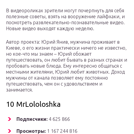
В видеороликах зрители могут почерпнуть для себя
полезные советы, взять на вооружение лайфхаки, и
посмотреть развлекательно-познавательные видео.
Новые видео выходят каждую неделю.
Автор проекта: Юрий Янив, мужчина проживает в
Киеве, о его жизни практически ничего не известно,
но кое-что мы знаем – Юрий обожает
путешествовать, он любит бывать в разных странах и
пробовать новые блюда. Ему интересно общаться с
местными жителями, Юрий любит животных. Доход
мужчины от канала позволяет ему постоянно
путешествовать, чем он с удовольствием и
занимается.
10 MrLololoshka
Подписчики:
4 625 866
Просмотры:
1 167 244 816