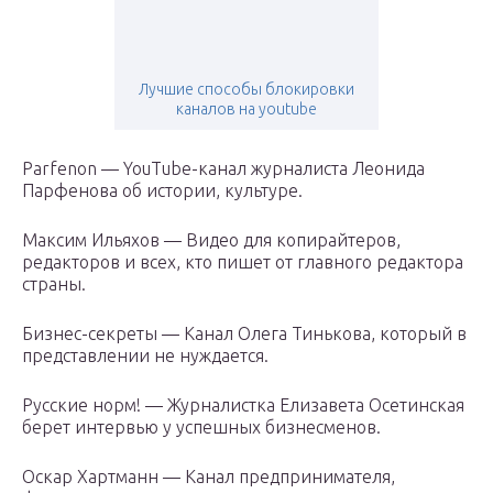
Лучшие способы блокировки
каналов на youtube
Parfenon — YouTube-канал журналиста Леонида
Парфенова об истории, культуре.
Максим Ильяхов — Видео для копирайтеров,
редакторов и всех, кто пишет от главного редактора
страны.
Бизнес-секреты — Канал Олега Тинькова, который в
представлении не нуждается.
Русские норм! — Журналистка Елизавета Осетинская
берет интервью у успешных бизнесменов.
Оскар Хартманн — Канал предпринимателя,