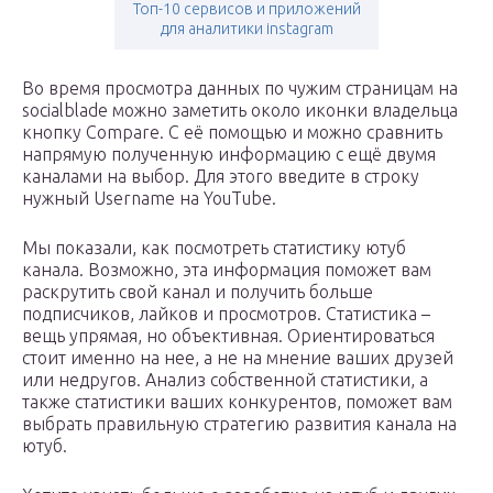
Топ-10 сервисов и приложений
для аналитики instagram
Во время просмотра данных по чужим страницам на
socialblade можно заметить около иконки владельца
кнопку Compare. С её помощью и можно сравнить
напрямую полученную информацию с ещё двумя
каналами на выбор. Для этого введите в строку
нужный Username на YouTube.
Мы показали, как посмотреть статистику ютуб
канала. Возможно, эта информация поможет вам
раскрутить свой канал и получить больше
подписчиков, лайков и просмотров. Статистика –
вещь упрямая, но объективная. Ориентироваться
стоит именно на нее, а не на мнение ваших друзей
или недругов. Анализ собственной статистики, а
также статистики ваших конкурентов, поможет вам
выбрать правильную стратегию развития канала на
ютуб.