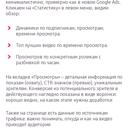
минималистично, примерно как в новом Google Ads.
Кликаем на «Статистику» в левом меню, видим
обзор:
Динамики по подписчикам, просмотрам,
времени просмотра.
Топ лучших видео по времени просмотра.
Просмотров по конкретным роликам с
разбивкой по часам.
На вкладке «Просмотры» – детальная информация по
показам (охвату), CTR значков (превью), уникальным
зрителям. Конверсия из потенциального зрителя в
действующего наглядно показана в виде воронки:
хорошо видно, на каком этапе нужны доработки
Также на странице есть данные по источникам
трафика: важно понимать, откуда и как на видео
приходит аудитория