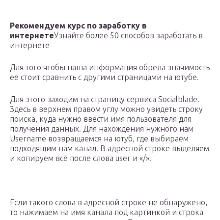
Рекомендуем курс по заработку в
интернете
Узнайте более 50 способов заработать в
интернете
Для того чтобы наша информация обрела значимость
её стоит сравнить с другими страницами на ютубе.
Для этого заходим на страницу сервиса Socialblade.
Здесь в верхнем правом углу можно увидеть строку
поиска, куда нужно ввести имя пользователя для
получения данных. Для нахождения нужного нам
Username возвращаемся на ютуб, где выбираем
подходящим нам канал. В адресной строке выделяем
и копируем всё после слова user и «/».
Если такого слова в адресной строке не обнаружено,
то нажимаем на имя канала под картинкой и строка