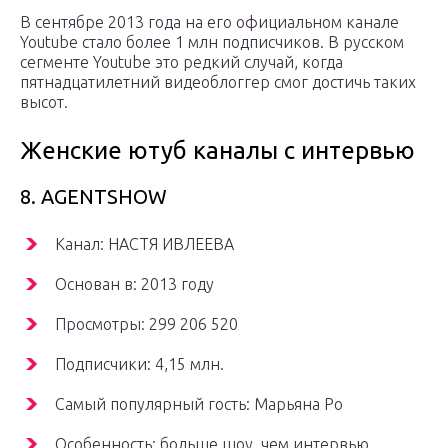
В сентябре 2013 года на его официальном канале
Youtube стало более 1 млн подписчиков. В русском
сегменте Youtube это редкий случай, когда
пятнадцатилетний видеоблоггер смог достичь таких
высот.
Женские ютуб каналы с интервью
8. AGENTSHOW
Канал: НАСТЯ ИВЛЕЕВА
Основан в: 2013 году
Просмотры: 299 206 520
Подписчики: 4,15 млн.
Самый популярный гость: Марьяна Ро
Особенность: больше шоу, чем интервью,