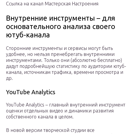
Ссылка на канал Мастерская Настроения
Внутренние инструменты – для
основательного анализа своего
ютуб-канала
Сторонние инструменты и сервисы могут быть
удобнее, но нельзя пренебрегать внутренними
инструментами. Только они (абсолютно бесплатно)
дадут подробнейшую статистику по аудитории ютуб-
канала, источникам трафика, времени просмотра и
др.
YouTube Analytics
YouTube Analytics – главный внутренний инструмент
оценки отдельных видео и динамики развития
собственного канала в целом.
В новой версии творческой студии все