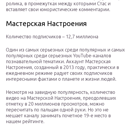
ролика, в промежутках между которыми Стас и
вставляет свои юмористические комментарии.
Мастерская Настроения
Количество подписчиков – 12,7 миллиона
Один из самых серьезных среди популярных и самых
популярных среди серьезных YouTube-каналов
познавательной тематики. Аккаунт Мастерская
Настроения, созданный в 2013 году, практически в
ежедневном режиме радует своих подписчиков
интересными фактами о планете и жизни людей.
Несмотря на завидную популярность, количество
видео на Мастерской Настроения, преодолевших
отметку в 20 миллионов просмотров, можно
пересчитать по пальцам одной руки. Но это не
мешает каналу занимать почетное 19-е место в
нашем рейтинге.