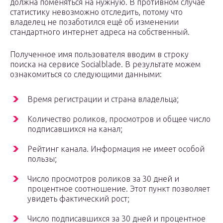
должна поменяться на нужную. В противном случае
статистику невозможно отследить, потому что
владелец не позаботился ещё об изменении
стандартного интернет адреса на собственный.
Полученное имя пользователя вводим в строку
поиска на сервисе Socialblade. В результате можем
ознакомиться со следующими данными:
Время регистрации и страна владельца;
Количество роликов, просмотров и общее число
подписавшихся на канал;
Рейтинг канала. Информация не имеет особой
пользы;
Число просмотров роликов за 30 дней и
процентное соотношение. Этот пункт позволяет
увидеть фактический рост;
Число подписавшихся за 30 дней и процентное