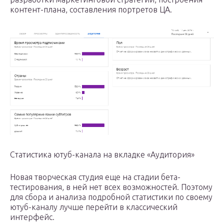
контент-плана, составления портретов ЦА.
Статистика ютуб-канала на вкладке «Аудитория»
Новая творческая студия еще на стадии бета-
тестирования, в ней нет всех возможностей. Поэтому
для сбора и анализа подробной статистики по своему
ютуб-каналу лучше перейти в классический
интерфейс.