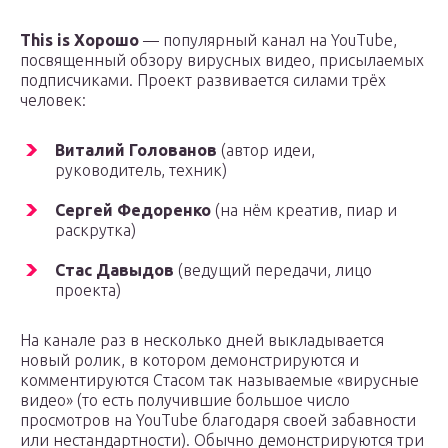
This is Хорошо
— популярный канал на YouTube,
посвященный обзору вирусных видео, присылаемых
подписчиками. Проект развивается силами трёх
человек:
Виталий Голованов
(автор идеи,
руководитель, техник)
Сергей Федоренко
(на нём креатив, пиар и
раскрутка)
Стас Давыдов
(ведущий передачи, лицо
проекта)
На канале раз в несколько дней выкладывается
новый ролик, в котором демонстрируются и
комментируются Стасом так называемые «вирусные
видео» (то есть получившие большое число
просмотров на YouTube благодаря своей забавности
или нестандартности). Обычно демонстрируются три