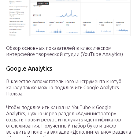
Обзор основных показателей в классическом
интерфейсе творческой студии (YouTube Analytics)
Google Analytics
В качестве вспомогательного инструмента к ютуб-
каналу также можно подключить Google Analytics.
Польза:
Чтобы подключить канал на YouTube к Google
Analytics, нужно через раздел «Администратор»
создать новый ресурс и получить идентификатор
отслеживания. Полученный набор букв и цифр
вставить в поле на вкладке «Дополнительно» раздела