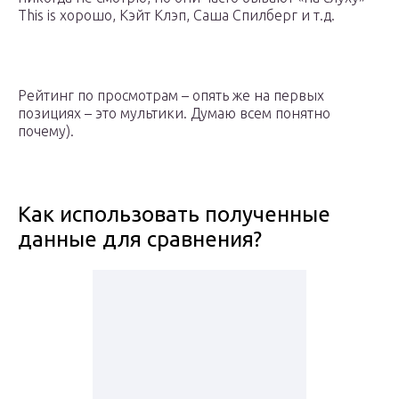
This is хорошо, Кэйт Клэп, Саша Спилберг и т.д.
Рейтинг по просмотрам – опять же на первых
позициях – это мультики. Думаю всем понятно
почему).
Как использовать полученные
данные для сравнения?