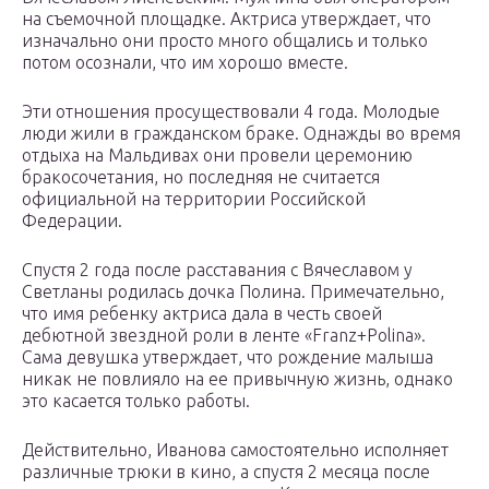
на съемочной площадке. Актриса утверждает, что
изначально они просто много общались и только
потом осознали, что им хорошо вместе.
Эти отношения просуществовали 4 года. Молодые
люди жили в гражданском браке. Однажды во время
отдыха на Мальдивах они провели церемонию
бракосочетания, но последняя не считается
официальной на территории Российской
Федерации.
Спустя 2 года после расставания с Вячеславом у
Светланы родилась дочка Полина. Примечательно,
что имя ребенку актриса дала в честь своей
дебютной звездной роли в ленте «Franz+Polina».
Сама девушка утверждает, что рождение малыша
никак не повлияло на ее привычную жизнь, однако
это касается только работы.
Действительно, Иванова самостоятельно исполняет
различные трюки в кино, а спустя 2 месяца после