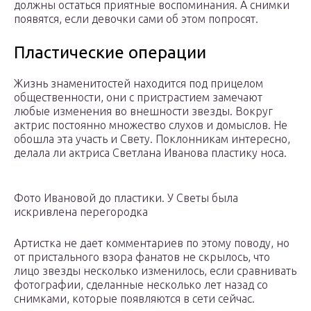
должны остаться приятные воспоминания. А снимки
появятся, если девочки сами об этом попросят.
Пластические операции
Жизнь знаменитостей находится под прицелом
общественности, они с пристрастием замечают
любые изменения во внешности звезды. Вокруг
актрис постоянно множество слухов и домыслов. Не
обошла эта участь и Свету. Поклонникам интересно,
делала ли актриса Светлана Иванова пластику носа.
Фото Ивановой до пластики. У Светы была
искривлена перегородка
Артистка не дает комментариев по этому поводу, но
от пристального взора фанатов не скрылось, что
лицо звезды несколько изменилось, если сравнивать
фотографии, сделанные несколько лет назад со
снимками, которые появляются в сети сейчас.