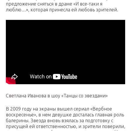
предложение сняться в драме «И все-таки я
люблю…», которая принесла ей любовь зрителей.
Светлана Иванова в шоу «Танцы со звездами»
В 2009 году на экраны вышел сериал «Вербное
воскресенье», в нем девушке досталась главная роль
балерины. Звезда вновь взялась за подготовку с
присущей ей ответственностью, и зрители поверили,