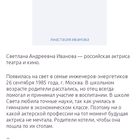
Анастасия иванова
Светлана Андреевна Иванова — российская актриса
театра и кино.
Появилась на свет в семье инженеров-энергетиков
26 сентября 1985 года, г. Москва. В школьном
возрасте родители расстались, но отец всегда
помогал и принимал участие в воспитании. В школе
Света любила точные науки, так как училась в
гимназии в экономическом классе. Поэтому ни о
какой актерской профессии на тот момент будущая
актриса не мечтала. Родители хотели, чтобы она
пошла по их стопам.