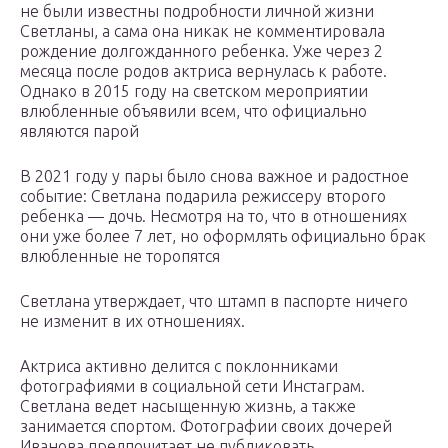
не были известны подробности личной жизни
Светланы, а сама она никак не комментировала
рождение долгожданного ребенка. Уже через 2
месяца после родов актриса вернулась к работе.
Однако в 2015 году на светском мероприятии
влюбленные объявили всем, что официально
являются парой
В 2021 году у пары было снова важное и радостное
событие: Светлана подарила режиссеру второго
ребенка — дочь. Несмотря на то, что в отношениях
они уже более 7 лет, но оформлять официально брак
влюбленные не торопятся
Светлана утверждает, что штамп в паспорте ничего
не изменит в их отношениях.
Актриса активно делится с поклонниками
фотографиями в социальной сети Инстаграм.
Светлана ведет насыщенную жизнь, а также
занимается спортом. Фотографии своих дочерей
Иванова предпочитает не публиковать.