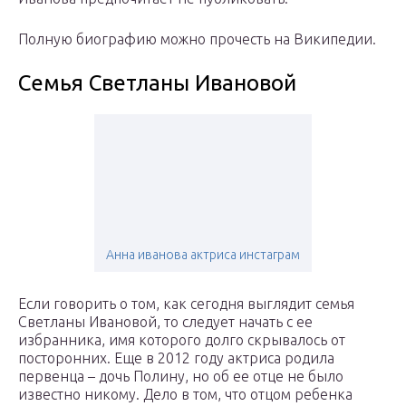
Полную биографию можно прочесть на Википедии.
Семья Светланы Ивановой
Анна иванова актриса инстаграм
Если говорить о том, как сегодня выглядит семья
Светланы Ивановой, то следует начать с ее
избранника, имя которого долго скрывалось от
посторонних. Еще в 2012 году актриса родила
первенца – дочь Полину, но об ее отце не было
известно никому. Дело в том, что отцом ребенка