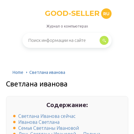
GOOD-SELLER
RU
Журнал о компьютерах
Home
Светлана иванова
Светлана иванова
Содержание:
Светлана Иванова сейчас
Иванова Светлана
Семья Светланы Ивановой