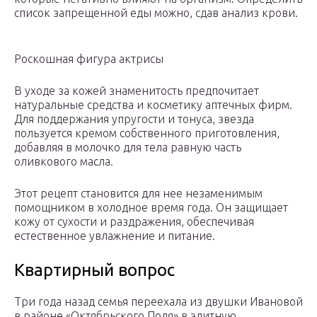
список запрещенной еды можно, сдав анализ крови.
Роскошная фигура актрисы
В уходе за кожей знаменитость предпочитает
натуральные средства и косметику аптечных фирм.
Для поддержания упругости и тонуса, звезда
пользуется кремом собственного приготовления,
добавляя в молочко для тела равную часть
оливкового масла.
Этот рецепт становится для нее незаменимым
помощником в холодное время года. Он защищает
кожу от сухости и раздражения, обеспечивая
естественное увлажнение и питание.
Квартирный вопрос
Три года назад семья переехала из двушки Ивановой
в районе «Октябрьского Поля» в элитную