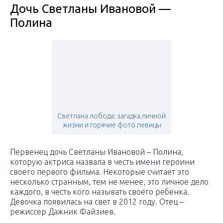
Дочь Светланы Ивановой —
Полина
Светлана лобода: загадка личной
жизни и горячие фото певицы
Первенец дочь Светланы Ивановой – Полина,
которую актриса назвала в честь имени героини
своего первого фильма. Некоторые считает это
несколько странным, тем не менее, это личное дело
каждого, в честь кого называть своего ребенка.
Девочка появилась на свет в 2012 году. Отец –
режиссер Дажник Файзиев.