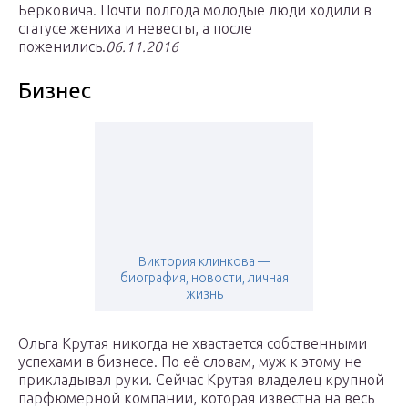
Берковича. Почти полгода молодые люди ходили в
статусе жениха и невесты, а после
поженились.
06.11.2016
Бизнес
Виктория клинкова —
биография, новости, личная
жизнь
Ольга Крутая никогда не хвастается собственными
успехами в бизнесе. По её словам, муж к этому не
прикладывал руки. Сейчас Крутая владелец крупной
парфюмерной компании, которая известна на весь