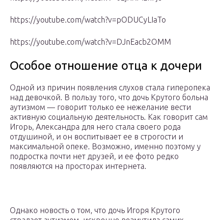
https://youtube.com/watch?v=pODUCyLIaTo
https://youtube.com/watch?v=DJnEacb2OMM
Особое отношение отца к дочери
Одной из причин появления слухов стала гиперопека
над девочкой. В пользу того, что дочь Крутого больна
аутизмом — говорит только ее нежелание вести
активную социальную деятельность. Как говорит сам
Игорь, Александра для него стала своего рода
отдушиной, и он воспитывает ее в строгости и
максимальной опеке. Возможно, именно поэтому у
подростка почти нет друзей, и ее фото редко
появляются на просторах интернета.
Однако новость о том, что дочь Игоря Крутого