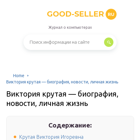
GOOD-SELLER
RU
Журнал о компьютерах
Home
Виктория крутая — биография, новости, личная жизнь
Виктория крутая — биография,
новости, личная жизнь
Содержание:
Крутая Виктория Игоревна