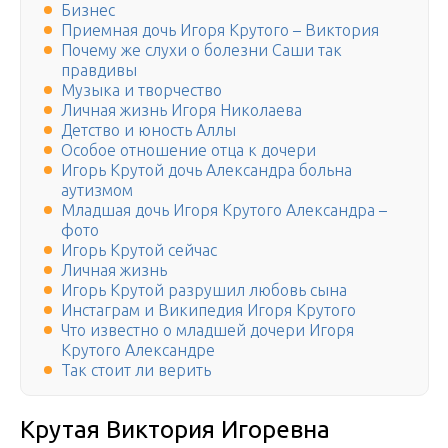
Бизнес
Приемная дочь Игоря Крутого – Виктория
Почему же слухи о болезни Саши так
правдивы
Музыка и творчество
Личная жизнь Игоря Николаева
Детство и юность Аллы
Особое отношение отца к дочери
Игорь Крутой дочь Александра больна
аутизмом
Младшая дочь Игоря Крутого Александра –
фото
Игорь Крутой сейчас
Личная жизнь
Игорь Крутой разрушил любовь сына
Инстаграм и Википедия Игоря Крутого
Что известно о младшей дочери Игоря
Крутого Александре
Так стоит ли верить
Крутая Виктория Игоревна