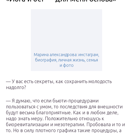
Марина александрова: инстаграм,
биография, личная жизнь, семья
и фото
— У вас есть секреты, как сохранить молодость
надолго?
— Я думаю, что если бьюти-процедурами
пользоваться с умом, то последствия для внешности
будут весьма благоприятные. Как и в любом деле,
надо знать меру. Положительно отношусь к
биоревитализации и мезотерапии. Пробовала и то и
то. Но в силу плотного графика такие процедуры, а