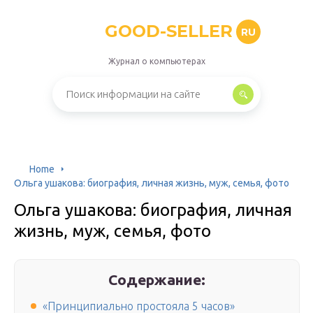
GOOD-SELLER
RU
Журнал о компьютерах
Home
Ольга ушакова: биография, личная жизнь, муж, семья, фото
Ольга ушакова: биография, личная
жизнь, муж, семья, фото
Содержание:
«Принципиально простояла 5 часов»