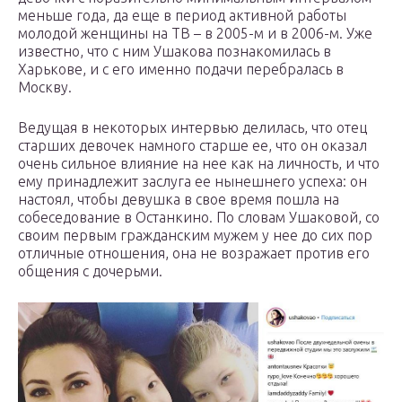
меньше года, да еще в период активной работы
молодой женщины на ТВ – в 2005-м и в 2006-м. Уже
известно, что с ним Ушакова познакомилась в
Харькове, и с его именно подачи перебралась в
Москву.
Ведущая в некоторых интервью делилась, что отец
старших девочек намного старше ее, что он оказал
очень сильное влияние на нее как на личность, и что
ему принадлежит заслуга ее нынешнего успеха: он
настоял, чтобы девушка в свое время пошла на
собеседование в Останкино. По словам Ушаковой, со
своим первым гражданским мужем у нее до сих пор
отличные отношения, она не возражает против его
общения с дочерьми.