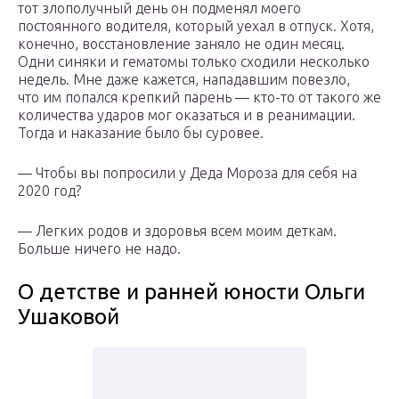
тот злополучный день он подменял моего
постоянного водителя, который уехал в отпуск. Хотя,
конечно, восстановление заняло не один месяц.
Одни синяки и гематомы только сходили несколько
недель. Мне даже кажется, нападавшим повезло,
что им попался крепкий парень — кто-то от такого же
количества ударов мог оказаться и в реанимации.
Тогда и наказание было бы суровее.
— Чтобы вы попросили у Деда Мороза для себя на
2020 год?
— Легких родов и здоровья всем моим деткам.
Больше ничего не надо.
О детстве и ранней юности Ольги
Ушаковой