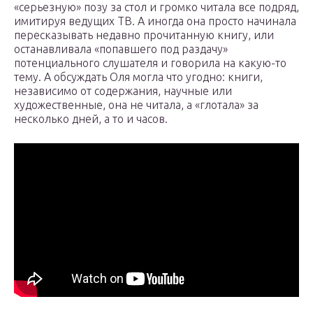
«серьезную» позу за стол и громко читала все подряд,
имитируя ведущих ТВ. А иногда она просто начинала
пересказывать недавно прочитанную книгу, или
останавливала «попавшего под раздачу»
потенциального слушателя и говорила на какую-то
тему. А обсуждать Оля могла что угодно: книги,
независимо от содержания, научные или
художественные, она не читала, а «глотала» за
несколько дней, а то и часов.