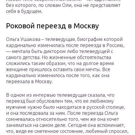
без которого, по словам Оли, она не представляет
себя в будущем.
Роковой переезд в Москву
Ольга Ушакова – телеведущая, биография которой
кардинально изменилась после переезда в Россию,
— мечтала быть диктором либо телеведущей с
самого детства. Но жизненные обстоятельства
сложились таким образом, что на долгое время
женщине пришлось оставить свои мечты. Все
кардинально изменилось после того, как она
переехала в Москву.
В одном из интервью телеведущая сказала, что
переезд был обусловлен тем, что ее любимому
мужчине нужно было находиться в русской столице,
и она последовала за ним. После переезда Ольга
сомневалась относительно того, чем же она хочет
заниматься на самом деле. Сегодня она вспоминает,
что, видя ее сметенное состояние, любимый спросил,