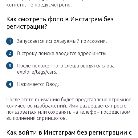
контент, не предусмотрено.
Как смотреть фото в Инстаграм без
регистрации?
Запускается используемый поисковик.
В строку поиска вводится адрес инсты.
После положенного слеша вводятся слова
explore/tags/cars.
Нажимается Ввод.
После этого вниманию будет представлено огромное
количество изображений. Ими разрешается просто
пользоваться или сохранять на телефон посредством
выполнения скриншотов.
Как войти в Инстаграм без регистрации с