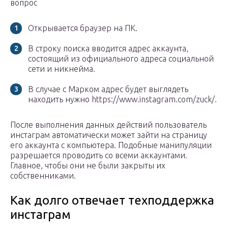
вопрос
Открывается браузер на ПК.
В строку поиска вводится адрес аккаунта,
состоящий из официального адреса социальной
сети и никнейма.
В случае с Марком адрес будет выглядеть
находить нужно https://www.instagram.com/zuck/.
После выполнения данных действий пользователь
инстаграм автоматически может зайти на страницу
его аккаунта с компьютера. Подобные манипуляции
разрешается проводить со всеми аккаунтами.
Главное, чтобы они не были закрыты их
собственниками.
Как долго отвечает техподдержка
инстаграм