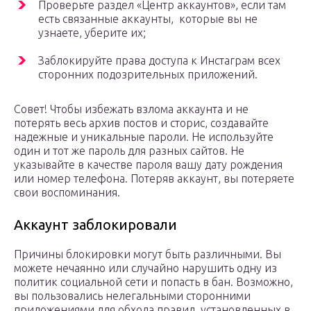
Проверьте раздел «Центр аккаунтов», если там
есть связанные аккаунты, которые вы не
узнаете, уберите их;
Заблокируйте права доступа к Инстаграм всех
сторонних подозрительных приложений.
Совет! Чтобы избежать взлома аккаунта и не
потерять весь архив постов и сторис, создавайте
надежные и уникальные пароли. Не используйте
один и тот же пароль для разных сайтов. Не
указывайте в качестве пароля вашу дату рождения
или номер телефона. Потеряв аккаунт, вы потеряете
свои воспоминания.
Аккаунт заблокировали
Причины блокировки могут быть различными. Вы
можете нечаянно или случайно нарушить одну из
политик социальной сети и попасть в бан. Возможно,
вы пользовались нелегальными сторонними
приложениями для обхода правил, установленных в