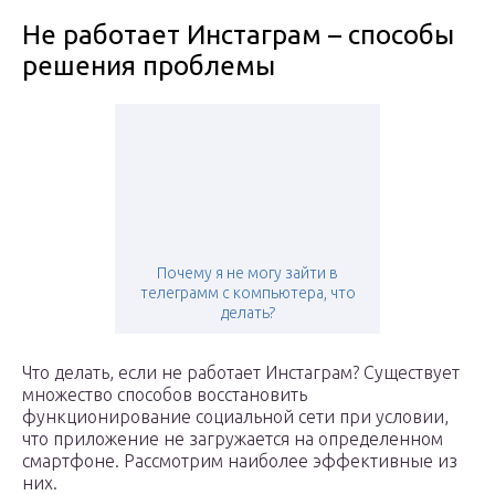
Не работает Инстаграм – способы
решения проблемы
Почему я не могу зайти в
телеграмм с компьютера, что
делать?
Что делать, если не работает Инстаграм? Существует
множество способов восстановить
функционирование социальной сети при условии,
что приложение не загружается на определенном
смартфоне. Рассмотрим наиболее эффективные из
них.