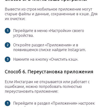
Вывести из строя мобильное приложение могут
старые файлы и данные, сохраненные в кэше. Для
их очистки:
Перейдите в меню «Настройки» своего
устройства.
Откройте раздел «Приложения» и в
появившемся списке найдите Instagram.
Нажмите на кнопку «Очистить кэш».
Способ 6. Переустановка приложения
Если Инстаграм не открывается или работает с
ошибками, можно попробовать полностью
переустановить приложение:
Перейдите в раздел «Приложения» настроек