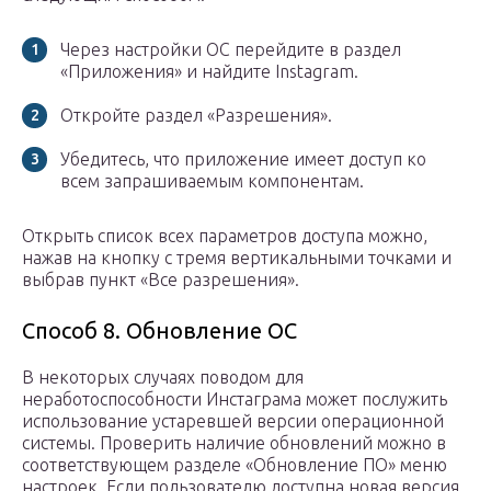
Через настройки ОС перейдите в раздел
«Приложения» и найдите Instagram.
Откройте раздел «Разрешения».
Убедитесь, что приложение имеет доступ ко
всем запрашиваемым компонентам.
Открыть список всех параметров доступа можно,
нажав на кнопку с тремя вертикальными точками и
выбрав пункт «Все разрешения».
Способ 8. Обновление ОС
В некоторых случаях поводом для
неработоспособности Инстаграма может послужить
использование устаревшей версии операционной
системы. Проверить наличие обновлений можно в
соответствующем разделе «Обновление ПО» меню
настроек. Если пользователю доступна новая версия