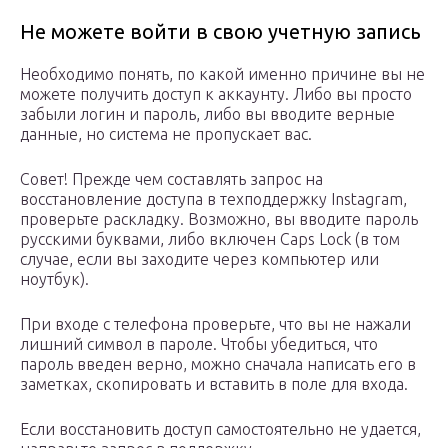
Не можете войти в свою учетную запись
Необходимо понять, по какой именно причине вы не
можете получить доступ к аккаунту. Либо вы просто
забыли логин и пароль, либо вы вводите верные
данные, но система не пропускает вас.
Совет! Прежде чем составлять запрос на
восстановление доступа в техподдержку Instagram,
проверьте раскладку. Возможно, вы вводите пароль
русскими буквами, либо включен Caps Lock (в том
случае, если вы заходите через компьютер или
ноутбук).
При входе с телефона проверьте, что вы не нажали
лишний символ в пароле. Чтобы убедиться, что
пароль введен верно, можно сначала написать его в
заметках, скопировать и вставить в поле для входа.
Если восстановить доступ самостоятельно не удается,