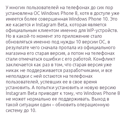
У многих пользователей на телефонах до сих пор
установлена ОС Windows Phone 8, хотя в доступе уже
имеется более совершенная Windows Phone 10. Это
же касается и Instagram Beta, которая является
официальным клиентом именно для WP-устройств.
Но в какой-то момент это приложение стало
обновляться именно под нужды 10 версии ОС, в
результате чего сначала пропала из официального
магазина его старая версия, а потом на телефонах
стали отмечаться ошибки с его работой. Конфликт
заключается как раз в том, что старая версия уже
никак не поддерживается разработчиками, и все
неполадки с ней остаются на телефонах
пользователей, успевших ее в свое время
установить. А попытки установить и новую версию
Instagram Beta приводят к тому, что Windows Phone 8
не может нормально ее поддерживать. Выход в
такой ситуации один – обновить операционную
систему до 10.