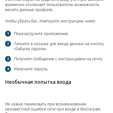
временно отключает пользователю возможность
менять данные профиля.
Чтобы убрать баг, повторите инструкцию ниже:
Перезагрузите приложение.
Тапните в окошке для ввода данных на кнопку
«Забыли пароль».
Получите сообщение с инструкциями на почту.
Измените пароль.
Необычная попытка входа
Не нужно паниковать при возникновении
неизвестной ошибки сети при входе в Инстаграм.