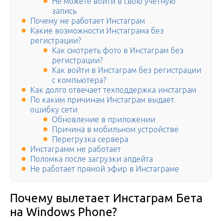
Не можете войти в свою учетную
запись
Почему не работает Инстаграм
Какие возможности Инстаграма без
регистрации?
Как смотреть фото в Инстаграм без
регистрации?
Как войти в Инстаграм без регистрации
с компьютера?
Как долго отвечает техподдержка инстаграм
По каким причинам Инстаграм выдает
ошибку сети
Обновление в приложении
Причина в мобильном устройстве
Перегрузка сервера
Инстаграмм не работает
Поломка после загрузки апдейта
Не работает прямой эфир в Инстаграме
Почему вылетает Инстаграм Бета
на Windows Phone?