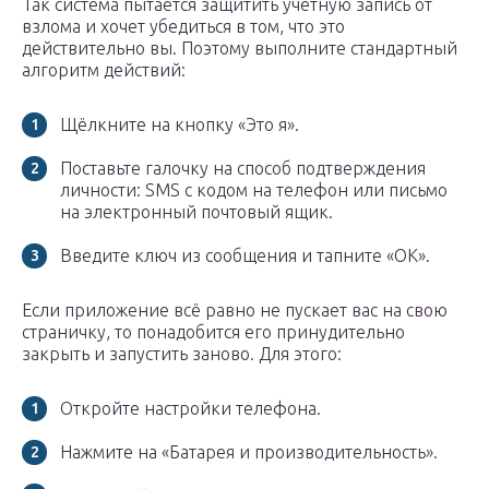
Так система пытается защитить учётную запись от
взлома и хочет убедиться в том, что это
действительно вы. Поэтому выполните стандартный
алгоритм действий:
Щёлкните на кнопку «Это я».
Поставьте галочку на способ подтверждения
личности: SMS с кодом на телефон или письмо
на электронный почтовый ящик.
Введите ключ из сообщения и тапните «ОК».
Если приложение всё равно не пускает вас на свою
страничку, то понадобится его принудительно
закрыть и запустить заново. Для этого:
Откройте настройки телефона.
Нажмите на «Батарея и производительность».