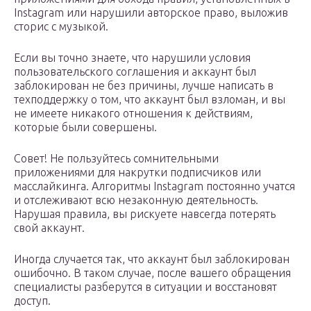
Instagram или нарушили авторское право, выложив
сторис с музыкой.
Если вы точно знаете, что нарушили условия
пользовательского соглашения и аккаунт был
заблокирован не без причины, лучше написать в
техподдержку о том, что аккаунт был взломан, и вы
не имеете никакого отношения к действиям,
которые были совершены.
Совет! Не пользуйтесь сомнительными
приложениями для накрутки подписчиков или
масслайкинга. Алгоритмы Instagram постоянно учатся
и отслеживают всю незаконную деятельность.
Нарушая правила, вы рискуете навсегда потерять
свой аккаунт.
Иногда случается так, что аккаунт был заблокирован
ошибочно. В таком случае, после вашего обращения
специалисты разберутся в ситуации и восстановят
доступ.