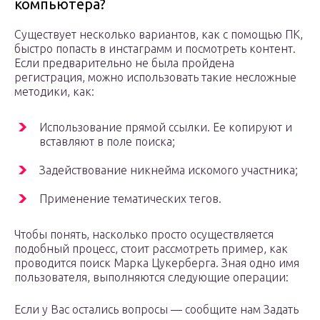
компьютера?
Существует несколько вариантов, как с помощью ПК,
быстро попасть в инстаграмм и посмотреть контент.
Если предварительно не была пройдена
регистрация, можно использовать такие несложные
методики, как:
Использование прямой ссылки. Ее копируют и
вставляют в поле поиска;
Задействование никнейма искомого участника;
Применение тематических тегов.
Чтобы понять, насколько просто осуществляется
подобный процесс, стоит рассмотреть пример, как
проводится поиск Марка Цукерберга. Зная одно имя
пользователя, выполняются следующие операции:
Если у Вас остались вопросы — сообщите нам Задать