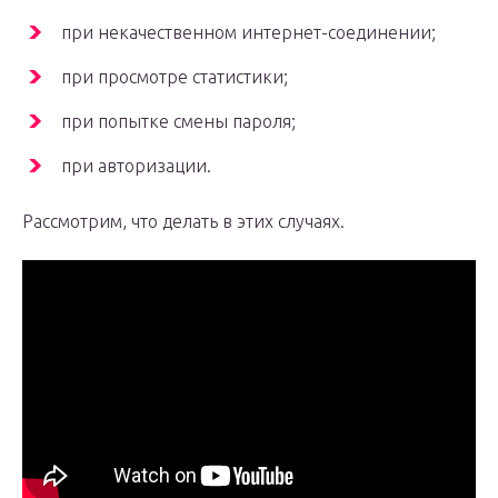
при некачественном интернет-соединении;
при просмотре статистики;
при попытке смены пароля;
при авторизации.
Рассмотрим, что делать в этих случаях.