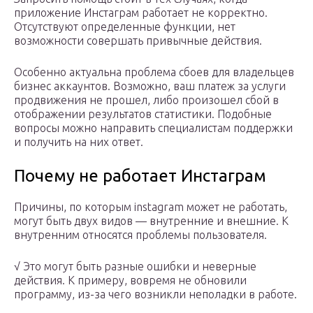
приложение Инстаграм работает не корректно.
Отсутствуют определенные функции, нет
возможности совершать привычные действия.
Особенно актуальна проблема сбоев для владельцев
бизнес аккаунтов. Возможно, ваш платеж за услуги
продвижения не прошел, либо произошел сбой в
отображении результатов статистики. Подобные
вопросы можно направить специалистам поддержки
и получить на них ответ.
Почему не работает Инстаграм
Причины, по которым instagram может не работать,
могут быть двух видов — внутренние и внешние. К
внутренним относятся проблемы пользователя.
√ Это могут быть разные ошибки и неверные
действия. К примеру, вовремя не обновили
программу, из-за чего возникли неполадки в работе.