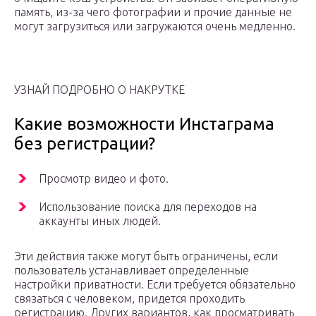
память, из-за чего фотографии и прочие данные не
могут загрузиться или загружаются очень медленно.
УЗНАЙ ПОДРОБНО О НАКРУТКЕ
Какие возможности Инстаграма
без регистрации?
Просмотр видео и фото.
Использование поиска для переходов на
аккаунты иных людей.
Эти действия также могут быть ограничены, если
пользователь устанавливает определенные
настройки приватности. Если требуется обязательно
связаться с человеком, придется проходить
регистрацию. Других вариантов, как просматривать