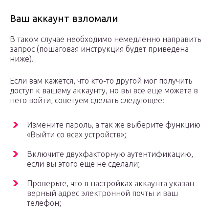
Ваш аккаунт взломали
В таком случае необходимо немедленно направить
запрос (пошаговая инструкция будет приведена
ниже).
Если вам кажется, что кто-то другой мог получить
доступ к вашему аккаунту, но вы все еще можете в
него войти, советуем сделать следующее:
Измените пароль, а так же выберите функцию
«Выйти со всех устройств»;
Включите двухфакторную аутентификацию,
если вы этого еще не сделали;
Проверьте, что в настройках аккаунта указан
верный адрес электронной почты и ваш
телефон;