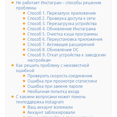
Не работает Инстаграм – способы решения
проблемы
Способ 1. Перезапуск приложения
Способ 2. Проверка доступа к сети
Способ 3. Перезагрузка устройства
Способ 4. Обновление Инстаграма
Способ 5. Очистка кэша программы
Способ 6. Переустановка приложения
Способ 7. Активация расширений
Способ 8. Обновление ОС
Способ 9. Откат устройства к заводским
настройкам
Как решить проблему с неизвестной
ошибкой
Проверить скорость соединения
Ошибка при просмотре статистики
Ошибка при замене пароля
Необычная попытка входа
С какими вопросами может помочь
техподдержка Instagram
Ваш аккаунт взломали
Аккаунт заблокировали