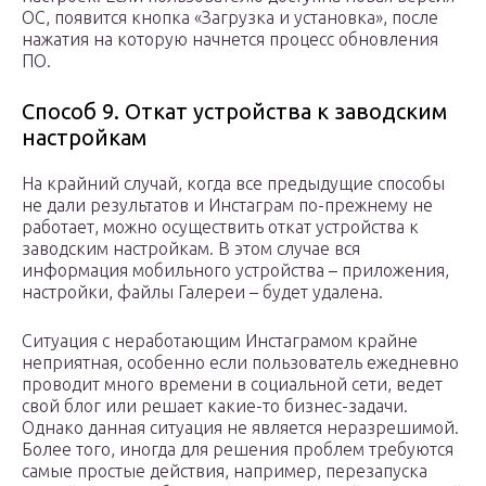
ОС, появится кнопка «Загрузка и установка», после
нажатия на которую начнется процесс обновления
ПО.
Способ 9. Откат устройства к заводским
настройкам
На крайний случай, когда все предыдущие способы
не дали результатов и Инстаграм по-прежнему не
работает, можно осуществить откат устройства к
заводским настройкам. В этом случае вся
информация мобильного устройства – приложения,
настройки, файлы Галереи – будет удалена.
Ситуация с неработающим Инстаграмом крайне
неприятная, особенно если пользователь ежедневно
проводит много времени в социальной сети, ведет
свой блог или решает какие-то бизнес-задачи.
Однако данная ситуация не является неразрешимой.
Более того, иногда для решения проблем требуются
самые простые действия, например, перезапуска