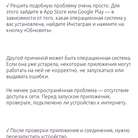
√ Решить подобную проблему очень просто. Для
этого зайдите в App Store или Google Play — в
зависимости от того, какая операционная система у
вас установлена, найдите Инстаграм и нажмите на
кнопку «Обновить».
Другой причиной может быть операционная система.
Если она уже устарела, некоторые приложения могут
работать на ней не корректно, не запускаться или
выдавать ошибки.
Не менее распространённая проблема — отсутствие
доступа к сети. Перед запуском приложения,
проверьте, подключено ли устройство к интернету.
√ После проверки приложения и соединения, нужно
перезапустить устройство.