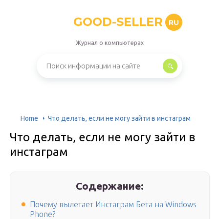
GOOD-SELLER
RU
Журнал о компьютерах
Home
Что делать, если не могу зайти в инстаграм
Что делать, если не могу зайти в
инстаграм
Содержание:
Почему вылетает Инстаграм Бета на Windows
Phone?