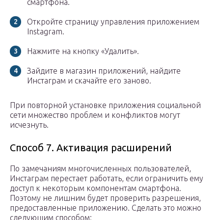
смартфона.
Откройте страницу управления приложением
Instagram.
Нажмите на кнопку «Удалить».
Зайдите в магазин приложений, найдите
Инстаграм и скачайте его заново.
При повторной установке приложения социальной
сети множество проблем и конфликтов могут
исчезнуть.
Способ 7. Активация расширений
По замечаниям многочисленных пользователей,
Инстаграм перестает работать, если ограничить ему
доступ к некоторым компонентам смартфона.
Поэтому не лишним будет проверить разрешения,
предоставленные приложению. Сделать это можно
следующим способом: