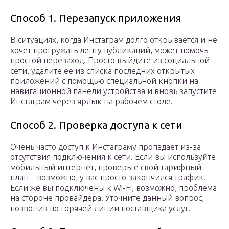
Способ 1. Перезапуск приложения
В ситуациях, когда Инстаграм долго открывается и не
хочет прогружать ленту публикаций, может помочь
простой перезаход. Просто выйдите из социальной
сети, удалите ее из списка последних открытых
приложений с помощью специальной кнопки на
навигационной панели устройства и вновь запустите
Инстаграм через ярлык на рабочем столе.
Способ 2. Проверка доступа к сети
Очень часто доступ к Инстаграму пропадает из-за
отсутствия подключения к сети. Если вы используйте
мобильный интернет, проверьте свой тарифный
план – возможно, у вас просто закончился трафик.
Если же вы подключены к Wi-Fi, возможно, проблема
на стороне провайдера. Уточните данный вопрос,
позвонив по горячей линии поставщика услуг.