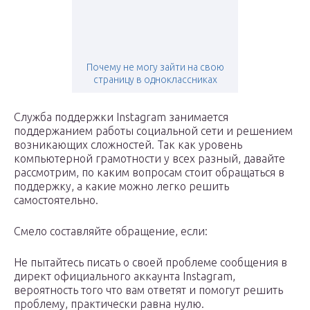
Почему не могу зайти на свою
страницу в одноклассниках
Служба поддержки Instagram занимается
поддержанием работы социальной сети и решением
возникающих сложностей. Так как уровень
компьютерной грамотности у всех разный, давайте
рассмотрим, по каким вопросам стоит обращаться в
поддержку, а какие можно легко решить
самостоятельно.
Смело составляйте обращение, если:
Не пытайтесь писать о своей проблеме сообщения в
директ официального аккаунта Instagram,
вероятность того что вам ответят и помогут решить
проблему, практически равна нулю.