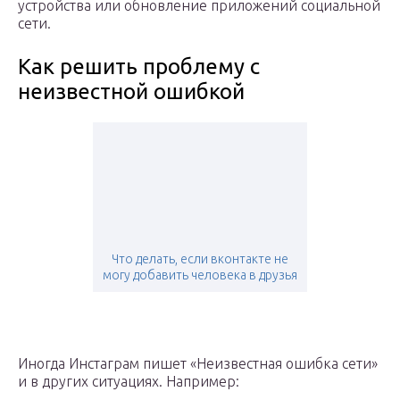
устройства или обновление приложений социальной
сети.
Как решить проблему с
неизвестной ошибкой
Что делать, если вконтакте не
могу добавить человека в друзья
Иногда Инстаграм пишет «Неизвестная ошибка сети»
и в других ситуациях. Например: