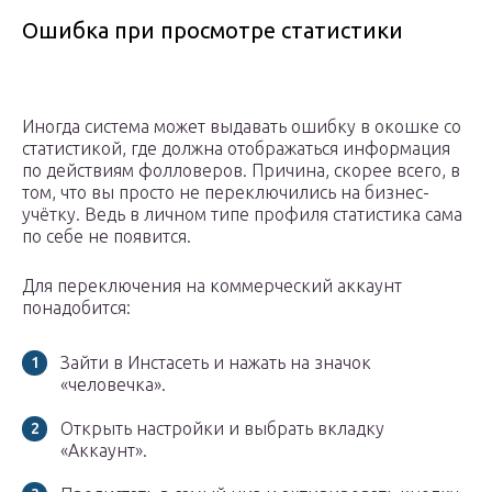
Ошибка при просмотре статистики
Иногда система может выдавать ошибку в окошке со
статистикой, где должна отображаться информация
по действиям фолловеров. Причина, скорее всего, в
том, что вы просто не переключились на бизнес-
учётку. Ведь в личном типе профиля статистика сама
по себе не появится.
Для переключения на коммерческий аккаунт
понадобится:
Зайти в Инстасеть и нажать на значок
«человечка».
Открыть настройки и выбрать вкладку
«Аккаунт».