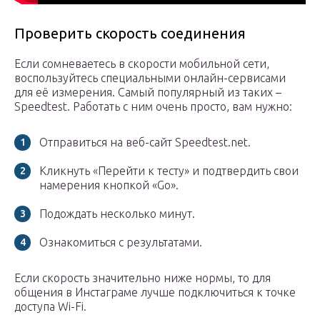
Проверить скорость соединения
Если сомневаетесь в скорости мобильной сети,
воспользуйтесь специальными онлайн-сервисами
для её измерения. Самый популярный из таких –
Speedtest. Работать с ним очень просто, вам нужно:
Отправиться на веб-сайт Speedtest.net.
Кликнуть «Перейти к тесту» и подтвердить свои
намерения кнопкой «Go».
Подождать несколько минут.
Ознакомиться с результатами.
Если скорость значительно ниже нормы, то для
общения в Инстаграме лучше подключиться к точке
доступа Wi-Fi.