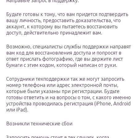
направьте запрос в поддержку.
Будьте готовы к тому, что вам придется подтвердить
вашу личность, предоставить доказательства, что
аккаунт, к которому вы пытаетесь восстановить
доступ, действительно принадлежит вам.
Возможно, специалисты службы поддержки направят
вам код для восстановления доступа и попросят в
ответ прислать фотографию, где вы держите лист
бумаги с этим кодом, который написан от руки.
Сотрудники техподдержки так же могут запросить
номер телефона или адрес электронной почты,
которые были указаны при регистрации. Будьте
готовы ответить и на вопросы о том, с какого именно
устройства проводилась регистрация (iPhone, Android
или iPad).
Возникли технические сбои
Запросить помощь стоит в тех случаях, когда