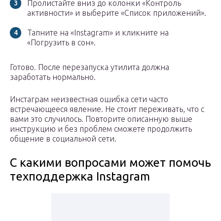
Пролистайте вниз до колонки «Контроль
активности» и выберите «Список приложений».
Тапните на «Instagram» и кликните на
«Погрузить в сон».
Готово. После перезапуска утилита должна
заработать нормально.
Инстаграм неизвестная ошибка сети часто
встречающееся явление. Не стоит переживать, что с
вами это случилось. Повторите описанную выше
инструкцию и без проблем сможете продолжить
общение в социальной сети.
С какими вопросами может помочь
техподдержка Instagram