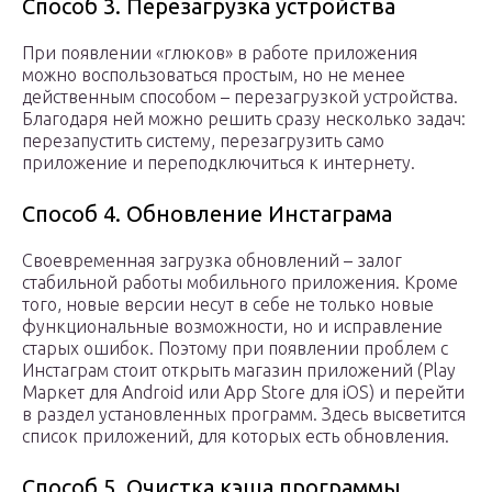
Способ 3. Перезагрузка устройства
При появлении «глюков» в работе приложения
можно воспользоваться простым, но не менее
действенным способом – перезагрузкой устройства.
Благодаря ней можно решить сразу несколько задач:
перезапустить систему, перезагрузить само
приложение и переподключиться к интернету.
Способ 4. Обновление Инстаграма
Своевременная загрузка обновлений – залог
стабильной работы мобильного приложения. Кроме
того, новые версии несут в себе не только новые
функциональные возможности, но и исправление
старых ошибок. Поэтому при появлении проблем с
Инстаграм стоит открыть магазин приложений (Play
Маркет для Android или App Store для iOS) и перейти
в раздел установленных программ. Здесь высветится
список приложений, для которых есть обновления.
Способ 5. Очистка кэша программы