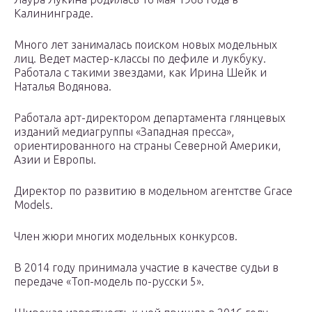
Калининграде.
Много лет занималась поиском новых модельных
лиц. Ведет мастер-классы по дефиле и лукбуку.
Работала с такими звездами, как Ирина Шейк и
Наталья Водянова.
Работала арт-директором департамента глянцевых
изданий медиагруппы «Западная пресса»,
ориентированного на страны Северной Америки,
Азии и Европы.
Директор по развитию в модельном агентстве Grace
Models.
Член жюри многих модельных конкурсов.
В 2014 году принимала участие в качестве судьи в
передаче «Топ-модель по-русски 5».