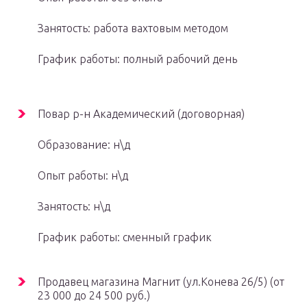
Занятость: работа вахтовым методом
График работы: полный рабочий день
Повар р-н Академический (договорная)
Образование: н\д
Опыт работы: н\д
Занятость: н\д
График работы: сменный график
Продавец магазина Магнит (ул.Конева 26/5) (от
23 000 до 24 500 руб.)