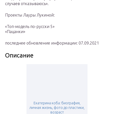
случаев отказываюсь».
Проекты Лауры Лукиной:
«Топ-модель по-русски 5»
«Пацанки»
последнее обновление информации: 07.09.2021
Описание
Екатерина коба: биография,
личная жизнь, фото до пластики,
возраст