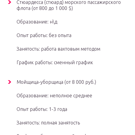
Стюардесса (стюард) морского пассажирского
флота (от 800 до 1 000 $)
Образование: н\д
Опыт работы: без опыта
Занятость: работа вахтовым методом
График работы: сменный график
Мойщица-уборщица (от 8 000 руб.)
Образование: неполное среднее
Опыт работы: 1-3 года
Занятость: полная занятость