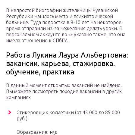
В непростой биографии жительницы Чувашской
Республики нашлось место и психиатрической
больнице. Туда подростка в 9-10 лет на некоторое
время отправили из-за нежелания делать уроки. В
персональном аккаунте во «» указано также, что она
имела отношение к СПбГУ.
Работа Лукина Лаура Альбертовна:
вакансии. карьева, стажировка.
обучение, практика
В данный момент открытых вакансий не найдено.
Вы можете посмотреть походие вакансии в других
компаниях
Стикеровщик косметики (от 45 000 до 85 000
руб.)
Образование: н\д