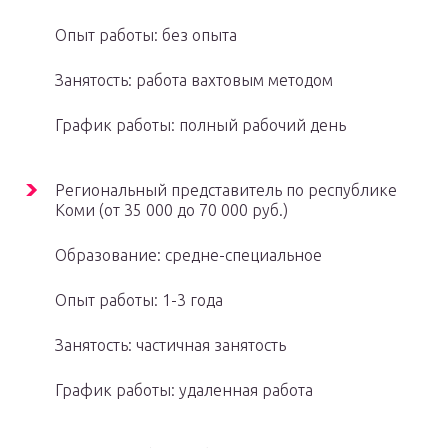
Опыт работы: без опыта
Занятость: работа вахтовым методом
График работы: полный рабочий день
Региональный представитель по республике
Коми (от 35 000 до 70 000 руб.)
Образование: средне-специальное
Опыт работы: 1-3 года
Занятость: частичная занятость
График работы: удаленная работа