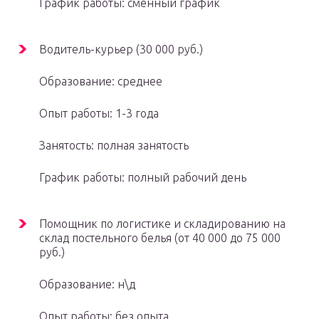
График работы: сменный график
Водитель-курьер (30 000 руб.)
Образование: среднее
Опыт работы: 1-3 года
Занятость: полная занятость
График работы: полный рабочий день
Помощник по логистике и складированию на
склад постельного белья (от 40 000 до 75 000
руб.)
Образование: н\д
Опыт работы: без опыта