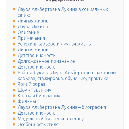
Лаура Альбертовна Лукина в социальных
сетях:
Личная жизнь
Лаура Лукина
Описание
Примечания
Успехи в карьере и личная жизнь
Личная жизнь
Детство и юность
Долгожданное признание
Детство и юность
Работа Лукина Лаура Альбертовна: вакансии.
карьева, стажировка. обучение, практика
Яркий образ
Шоу «Пацанки»
Краткая биография
Фильмы
Лаура Альбертовна Лукина – биография
Детство и юность
Модельный бизнес и телешоу
Особенность стиля