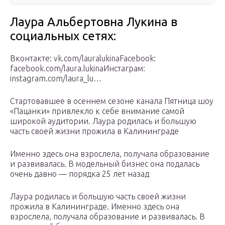
Лаура Альбертовна Лукина в
социальных сетях:
Вконтакте: vk.com/lauralukinaFacebook:
facebook.com/laura.lukinaИнстаграм:
instagram.com/laura_lu…
Стартовавшее в осеннем сезоне канала Пятница шоу
«Пацанки» привлекло к себе внимание самой
широкой аудитории. Лаура родилась и большую
часть своей жизни прожила в Калининграде
Именно здесь она взрослела, получала образование
и развивалась. В модельный бизнес она подалась
очень давно — порядка 25 лет назад
Лаура родилась и большую часть своей жизни
прожила в Калининграде. Именно здесь она
взрослела, получала образование и развивалась. В