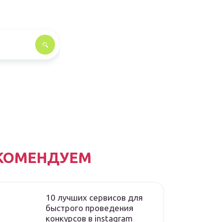
КОМЕНДУЕМ
10 лучших сервисов для
быстрого проведения
конкурсов в instagram