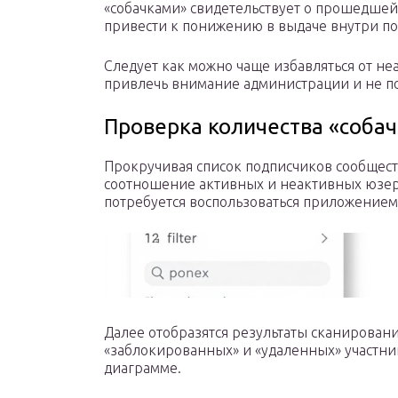
«собачками» свидетельствует о прошедшей 
привести к понижению в выдаче внутри по
Следует как можно чаще избавляться от не
привлечь внимание администрации и не п
Проверка количества «собач
Прокручивая список подписчиков сообщест
соотношение активных и неактивных юзер
потребуется воспользоваться приложением
Далее отобразятся результаты сканирования
«заблокированных» и «удаленных» участни
диаграмме.