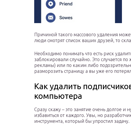
Причиной такого массового удаления может 
люди смотрят список ваших друзей, то скла
Необходимо понимать что есть риск удалит
заблокировали случайно. Это случается по 
рекламы) или по каким либо подозрительн
разморозить страницу а вы уже его потеря
Как удалить подписчико
компьютера
Сразу скажу – это занятие очень долгое и 
избавиться от каждого. Увы, но разработч
инструмента, который бы упростил задачу.