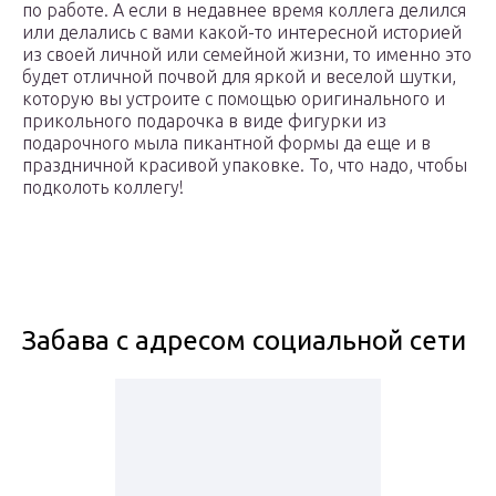
по работе. А если в недавнее время коллега делился
или делались с вами какой-то интересной историей
из своей личной или семейной жизни, то именно это
будет отличной почвой для яркой и веселой шутки,
которую вы устроите с помощью оригинального и
прикольного подарочка в виде фигурки из
подарочного мыла пикантной формы да еще и в
праздничной красивой упаковке. То, что надо, чтобы
подколоть коллегу!
Забава с адресом социальной сети