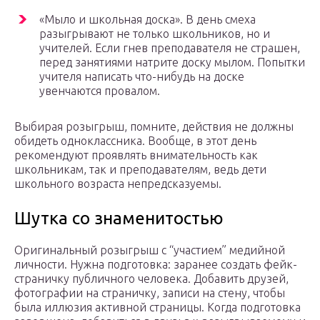
«Мыло и школьная доска». В день смеха
разыгрывают не только школьников, но и
учителей. Если гнев преподавателя не страшен,
перед занятиями натрите доску мылом. Попытки
учителя написать что-нибудь на доске
увенчаются провалом.
Выбирая розыгрыш, помните, действия не должны
обидеть одноклассника. Вообще, в этот день
рекомендуют проявлять внимательность как
школьникам, так и преподавателям, ведь дети
школьного возраста непредсказуемы.
Шутка со знаменитостью
Оригинальный розыгрыш с “участием” медийной
личности. Нужна подготовка: заранее создать фейк-
страничку публичного человека. Добавить друзей,
фотографии на страничку, записи на стену, чтобы
была иллюзия активной страницы. Когда подготовка