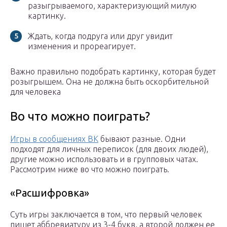
разыгрываемого, характеризующий милую
картинку.
Ждать, когда подруга или друг увидит
изменения и прореагирует.
Важно правильно подобрать картинку, которая будет
розыгрышем. Она не должна быть оскорбительной
для человека
Во что можно поиграть?
Игры в сообщениях ВК
бывают разные. Одни
подходят для личных переписок (для двоих людей),
другие можно использовать и в групповых чатах.
Рассмотрим ниже во что можно поиграть.
«Расшифровка»
Суть игры заключается в том, что первый человек
пишет аббревиатуру из 3-4 букв, а второй должен ее