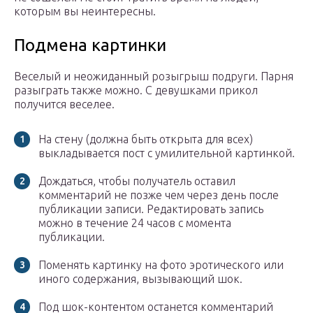
которым вы неинтересны.
Подмена картинки
Веселый и неожиданный розыгрыш подруги. Парня
разыграть также можно. С девушками прикол
получится веселее.
На стену (должна быть открыта для всех)
выкладывается пост с умилительной картинкой.
Дождаться, чтобы получатель оставил
комментарий не позже чем через день после
публикации записи. Редактировать запись
можно в течение 24 часов с момента
публикации.
Поменять картинку на фото эротического или
иного содержания, вызывающий шок.
Под шок-контентом останется комментарий