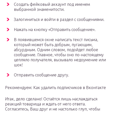
Создать фейковый аккаунт под именем
выбранной знаменитости.
Залогиниться и войти в раздел с сообщениями.
Нажать на кнопку «Отправить сообщение».
В появившемся окне написать текст письма,
который может быть добрым, пугающим,
абсурдным. Одним словом, подойдет любое
сообщение. Главное, чтобы оно по-настоящему
цепляло получателя, вызывало недоумение или
шок!
Отправить сообщение другу.
Рекомендуем: Как удалить подписчиков в Вконтакте
Итак, дело сделано! Остаётся лишь наслаждаться
реакций товарища и ждать от него ответа.
Согласитесь, Ваш друг и не настолько глуп, чтобы