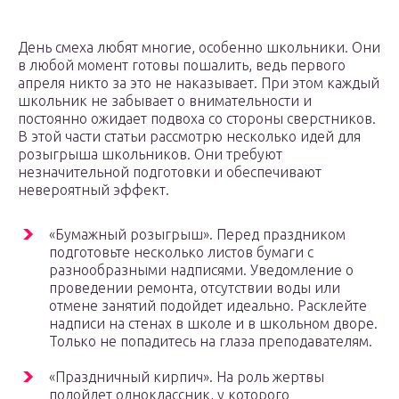
День смеха любят многие, особенно школьники. Они
в любой момент готовы пошалить, ведь первого
апреля никто за это не наказывает. При этом каждый
школьник не забывает о внимательности и
постоянно ожидает подвоха со стороны сверстников.
В этой части статьи рассмотрю несколько идей для
розыгрыша школьников. Они требуют
незначительной подготовки и обеспечивают
невероятный эффект.
«Бумажный розыгрыш». Перед праздником
подготовьте несколько листов бумаги с
разнообразными надписями. Уведомление о
проведении ремонта, отсутствии воды или
отмене занятий подойдет идеально. Расклейте
надписи на стенах в школе и в школьном дворе.
Только не попадитесь на глаза преподавателям.
«Праздничный кирпич». На роль жертвы
подойдет одноклассник, у которого