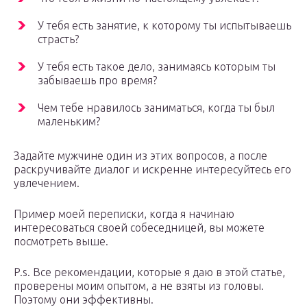
У тебя есть занятие, к которому ты испытываешь
страсть?
У тебя есть такое дело, занимаясь которым ты
забываешь про время?
Чем тебе нравилось заниматься, когда ты был
маленьким?
Задайте мужчине один из этих вопросов, а после
раскручивайте диалог и искренне интересуйтесь его
увлечением.
Пример моей переписки, когда я начинаю
интересоваться своей собеседницей, вы можете
посмотреть выше.
P.s. Все рекомендации, которые я даю в этой статье,
проверены моим опытом, а не взяты из головы.
Поэтому они эффективны.