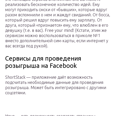
реализовать бесконечное количество идей. Ему
могут приходить смски от «бывших», которые вдруг
разом вспомнили о нем и жаждут свиданий. От босса,
который решил вдруг повысить ему зарплату. От
друга, который «признается» ему, что влюблен в его
девушку (т.е. в вас). Free your mind! (Кстати, этим же
сервисом можно воспользоваться в приколе №1
вместо дополнительной сим-карты, если интернет у
вас всегда под рукой).
Сервисы для проведения
розыгрыша на Facebook
ShortStack — приложение даёт возможность
подсчитать необходимые данные для проведения
розыгрыша. Может быть интегрировано с другими
соцсетями.