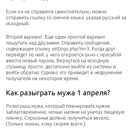
Если он не справится самостоятельно, можно
отправить ссылку со сменой языка, указав русский за
исходный.
Второй вариант. Еще один простой вариант
пошутить над друзьями. Оправить сообщение,
содержащее ссылку settings.php?m=3. Когда друг
перейдет по ней, у него откроется окно с просьбой
ввести новый пароль. Вернуться на исходную
страницу просто: достаточно выйти из системы и
войти обратно. Однако это приведет в недоумение
получателя на некоторое время.
Как разыграть мужа 1 апреля?
Розыгрыш мужа, который планировать нужно
заблаговременно: ночью натяни на унитаз пищевую
пленку. Спросонья должно получиться весело.
(Только помни, кому скорее всего ).