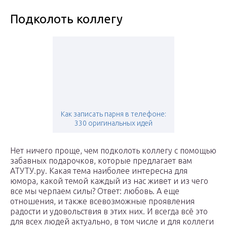
Подколоть коллегу
Как записать парня в телефоне:
330 оригинальных идей
Нет ничего проще, чем подколоть коллегу с помощью
забавных подарочков, которые предлагает вам
АТУТУ.ру. Какая тема наиболее интересна для
юмора, какой темой каждый из нас живет и из чего
все мы черпаем силы? Ответ: любовь. А еще
отношения, и также всевозможные проявления
радости и удовольствия в этих них. И всегда всё это
для всех людей актуально, в том числе и для коллеги