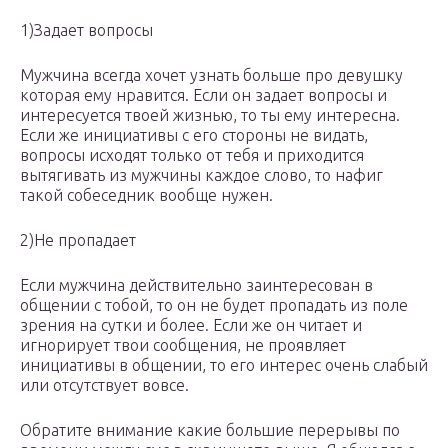
1)Задает вопросы
Мужчина всегда хочет узнать больше про девушку
которая ему нравится. Если он задает вопросы и
интересуется твоей жизнью, то ты ему интересна.
Если же инициативы с его стороны не видать,
вопросы исходят только от тебя и приходится
вытягивать из мужчины каждое слово, то нафиг
такой собеседник вообще нужен.
2)Не пропадает
Если мужчина действительно заинтересован в
общении с тобой, то он не будет пропадать из поле
зрения на сутки и более. Если же он читает и
игнорирует твои сообщения, не проявляет
инициативы в общении, то его интерес очень слабый
или отсутствует вовсе.
Обратите внимание какие большие перерывы по