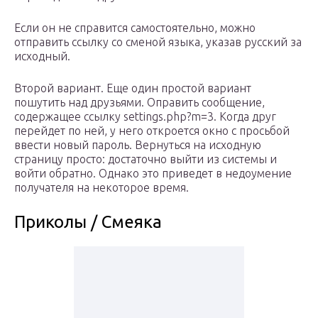
Если он не справится самостоятельно, можно
отправить ссылку со сменой языка, указав русский за
исходный.
Второй вариант. Еще один простой вариант
пошутить над друзьями. Оправить сообщение,
содержащее ссылку settings.php?m=3. Когда друг
перейдет по ней, у него откроется окно с просьбой
ввести новый пароль. Вернуться на исходную
страницу просто: достаточно выйти из системы и
войти обратно. Однако это приведет в недоумение
получателя на некоторое время.
Приколы / Смеяка