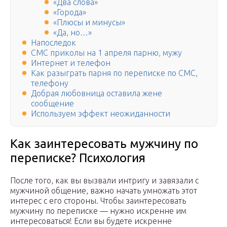
«Два слова»
«Города»
«Плюсы и минусы»
«Да, но…»
Напоследок
СМС приколы на 1 апреля парню, мужу
Интернет и телефон
Как разыграть парня по переписке по СМС,
телефону
Добрая любовница оставила жене
сообщение
Используем эффект неожиданности
Как заинтересовать мужчину по
переписке? Психология
После того, как вы вызвали интригу и завязали с
мужчиной общение, важно начать умножать этот
интерес с его стороны. Чтобы заинтересовать
мужчину по переписке — нужно искренне им
интересоваться! Если вы будете искренне