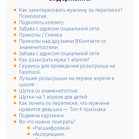
Как заинтересовать мужчину по переписке?
Психология
Подколоть коллегу
Забава с адресом социальной сети
Приколы / Смеяка
Приколы над друзьями ВКонтакте со
знаменитостями
Забава с адресом социальной сети
Как разыграть мужа 1 апреля?
Сервисы для проведения розыгрыша на
Facebook
Лучшие розыгрыши на первое апреля в
школе
Шутка со знаменитостью
Шутки на 1 апреля для детей
Как понять по переписке, что мужчине
нравится девушка — Топ 4 признака
Подмена картинки
Во что можно поиграть?
«Расшифровка»
«Ассоциации»