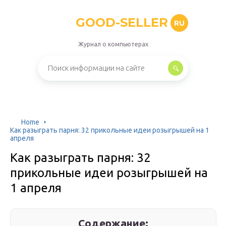
GOOD-SELLER
RU
Журнал о компьютерах
Home
Как разыграть парня: 32 прикольные идеи розыгрышей на 1
апреля
Как разыграть парня: 32
прикольные идеи розыгрышей на
1 апреля
Содержание: