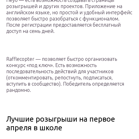
Heyo — есть возможность создавать страницы
розыгрышей и других проектов. Приложение на
английском языке, но простой и удобный интерфейс
позволяет быстро разобраться с функционалом.
После регистрации предоставляется бесплатный
доступ на семь дней.
Rafflecopter — позволяет быстро организовать
конкурс «под ключ». Есть возможность
последовательность действий для участников
(откомментировать, репостнуть, подписаться,
вступить в сообщество). Победитель определяется
рандомно.
Лучшие розыгрыши на первое
апреля в школе