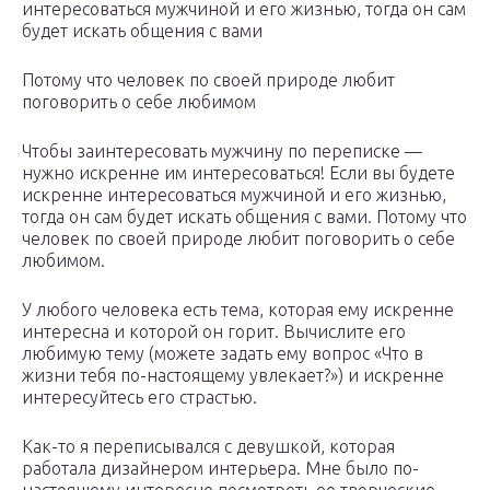
интересоваться мужчиной и его жизнью, тогда он сам
будет искать общения с вами
Потому что человек по своей природе любит
поговорить о себе любимом
Чтобы заинтересовать мужчину по переписке —
нужно искренне им интересоваться! Если вы будете
искренне интересоваться мужчиной и его жизнью,
тогда он сам будет искать общения с вами. Потому что
человек по своей природе любит поговорить о себе
любимом.
У любого человека есть тема, которая ему искренне
интересна и которой он горит. Вычислите его
любимую тему (можете задать ему вопрос «Что в
жизни тебя по-настоящему увлекает?») и искренне
интересуйтесь его страстью.
Как-то я переписывался с девушкой, которая
работала дизайнером интерьера. Мне было по-