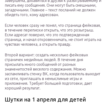
завершена, добавиться в друзья к разыгрываемому и
писать ему сообщения. Они могут быть смешными,
загадочными. Главное – текст посланий не должен
обидеть того, кому адресован.
Если человек сразу не понял, что страница фейковая,
в течение переписки открыть, что это розыгрыш.
Если адресат поверил, что это подтвержденная
страница, и начал откровенничать, не стоит играть на
чувствах человека, а открыть правду.
Второй вариант: создать несколько фейковых
страничек медийных людей. В течение дня
присылать много сообщений от разных
знаменитостей веселого содержания. Можно
заспамливать стенку ВК, когда пользователь выходит
из сети, приглашать в немыслимые игры и
приложения. Требует большей подготовки, дает
хороший результат.
Шутки на 1 апреля для детей