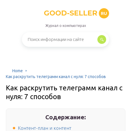
GOOD-SELLER
RU
Журнал о компьютерах
Home
Как раскрутить телеграмм канал с нуля: 7 способов
Как раскрутить телеграмм канал с
нуля: 7 способов
Содержание:
Контент-план и контент