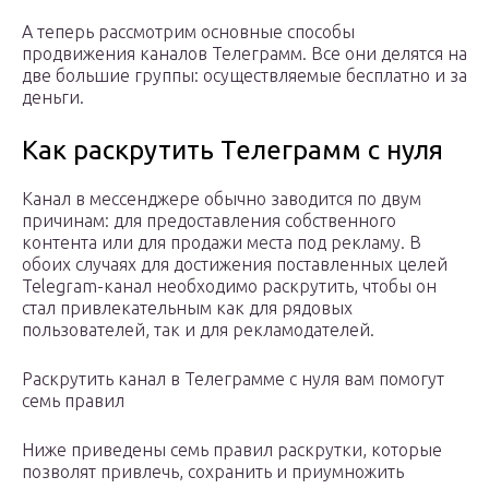
А теперь рассмотрим основные способы
продвижения каналов Телеграмм. Все они делятся на
две большие группы: осуществляемые бесплатно и за
деньги.
Как раскрутить Телеграмм с нуля
Канал в мессенджере обычно заводится по двум
причинам: для предоставления собственного
контента или для продажи места под рекламу. В
обоих случаях для достижения поставленных целей
Telegram-канал необходимо раскрутить, чтобы он
стал привлекательным как для рядовых
пользователей, так и для рекламодателей.
Раскрутить канал в Телеграмме с нуля вам помогут
семь правил
Ниже приведены семь правил раскрутки, которые
позволят привлечь, сохранить и приумножить