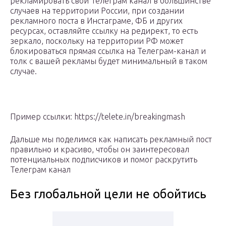
рекламировать свой Телеграм канал в большинстве
случаев на территории России, при создании
рекламного поста в Инстаграме, ФБ и других
ресурсах, оставляйте ссылку на редирект, то есть
зеркало, поскольку на территории РФ может
блокироваться прямая ссылка на Телеграм-канал и
толк с вашей рекламы будет минимальный в таком
случае.
Пример ссылки: https://telete.in/breakingmash
Дальше мы поделимся как написать рекламный пост
правильно и красиво, чтобы он заинтересовал
потенциальных подписчиков и помог раскрутить
Телеграм канал
Без глобальной цели не обойтись