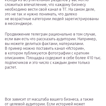
сложиться впечатление, что каждому бизнесу
необходимо вести свой канал в ТГ. На самом деле,
это не так и нужно понимать, что далеко
не возрастные категории людей зарегистрированы
в мессенджере.
Продвижение телеграм рационально в том случае,
если вам есть что рассказать аудитории. Например,
вы можете делиться фактами, материалами.
В пример можно поставить канал «История»,
в котором публикуются фотографии с кратким
описанием. Площадка содержит в себе более 410 тыс.
подписчиков и это число с каждым днем только
растет.
Все зависит от масштаба вашего бизнеса, а также
от целевой аудитории. Если историей может