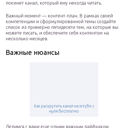
покинет канал, который ему некогда читать.
Важный момент — контент-план. В рамках своей
компетенции и сформулированной темы создайте
список из примерно пятидесяти тем, на которые вы
можете писать, и обеспечите себя контентом на
несколько месяцев.
Важные нюансы
Как раскрутить канал на ютубе с
нуля бесплатно
Делимся с вами еще одним важным лайфхаком.