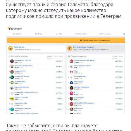
Существует планый сервис Телеметр, благодаря
которому можно отследить какое количество
подписчиков пришло при продвижении в Телеграм.
Также не забывайте, если вы планируете