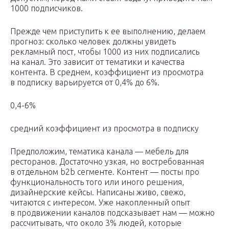
1000 подписчиков.
Прежде чем приступить к ее выполнению, делаем
прогноз: сколько человек должны увидеть
рекламный пост, чтобы 1000 из них подписались
на канал. Это зависит от тематики и качества
контента. В среднем, коэффициент из просмотра
в подписку варьируется от 0,4% до 6%.
0,4-6%
средний коэффициент из просмотра в подписку
Предположим, тематика канала — мебель для
ресторанов. Достаточно узкая, но востребованная
в отдельном b2b сегменте. Контент — посты про
функциональность того или иного решения,
дизайнерские кейсы. Написаны живо, свежо,
читаются с интересом. Уже накопленный опыт
в продвижении каналов подсказывает нам — можно
рассчитывать, что около 3% людей, которые