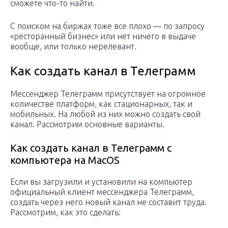
сможете что-то найти.
С поиском на биржах тоже все плохо — по запросу
«ресторанный бизнес» или нет ничего в выдаче
вообще, или только нерелевант.
Как создать канал в Телеграмм
Мессенджер Телеграмм присутствует на огромное
количестве платформ, как стационарных, так и
мобильных. На любой из них можно создать свой
канал. Рассмотрим основные варианты.
Как создать канал в Телеграмм с
компьютера на MacOS
Если вы загрузили и установили на компьютер
официальный клиент мессенджера Телеграмм,
создать через него новый канал не составит труда.
Рассмотрим, как это сделать: