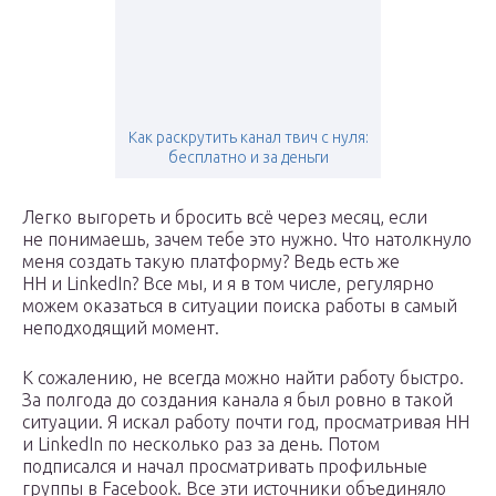
Как раскрутить канал твич с нуля:
бесплатно и за деньги
Легко выгореть и бросить всё через месяц, если
не понимаешь, зачем тебе это нужно. Что натолкнуло
меня создать такую платформу? Ведь есть же
HH и LinkedIn? Все мы, и я в том числе, регулярно
можем оказаться в ситуации поиска работы в самый
неподходящий момент.
К сожалению, не всегда можно найти работу быстро.
За полгода до создания канала я был ровно в такой
ситуации. Я искал работу почти год, просматривая HH
и LinkedIn по несколько раз за день. Потом
подписался и начал просматривать профильные
группы в Facebook. Все эти источники объединяло