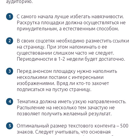
аудиторию.
С самого начала лучше избегать навязчивости.
Раскрутка площадки должна осуществляться не
принудительным, а естественным способом.
В своих соцсетях необходимо разместить ссылки
на страницу. При этом напоминать о ее
существовании слишком часто не следует.
Периодичности в 1-2 недели будет достаточно.
Перед анонсом площадку нужно наполнить
несколькими постами с интересными
изображениями. Вряд ли кто-то захочет
подписаться на пустую страницу.
Тематика должна иметь узкую направленность.
Распыление на несколько тем зачастую не
позволяет получить желаемый результат.
Оптимальный размер текстового контента – 500
знаков. Следует учитывать, что основная