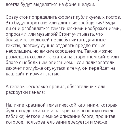
всегда будут выделяться на фоне шелухи.
Сразу стоит определить формат публикуемых постов.
Это будут короткие или длинные сообщения? Будут
ли они разбавляться тематическими изображениями,
опросами или музыкой? Стоит учитывать, что
большинство людей не любят читать длинные
тексты, поэтому лучше отдавать предпочтения
небольшим, но емким сообщениям. Также можно
размещать ссылки на статьи на стороннем сайте или
блоге с небольшим описанием. Если пользователь
захочет поглубже окунуться в тему, он перейдет на
ваш сайт и изучит статью.
А теперь несколько правил, обязательных для
раскрутки канала:
Наличие красивой тематической картинки, которая
будет поддерживать и раскрывать основную идею
паблика; Четкое и емкое описание блога, прочитав
которое, пользователь заинтересуется и сможет