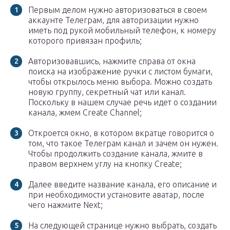
Первым делом нужно авторизоваться в своем
аккаунте Телеграм, для авторизации нужно
иметь под рукой мобильный телефон, к номеру
которого привязан профиль;
Авторизовавшись, нажмите справа от окна
поиска на изображение ручки с листом бумаги,
чтобы открылось меню выбора. Можно создать
новую группу, секретный чат или канал.
Поскольку в нашем случае речь идет о создании
канала, жмем Create Channel;
Откроется окно, в котором вкратце говорится о
том, что такое Телеграм канал и зачем он нужен.
Чтобы продолжить создание канала, жмите в
правом верхнем углу на кнопку Create;
Далее введите название канала, его описание и
при необходимости установите аватар, после
чего нажмите Next;
На следующей странице нужно выбрать, создать