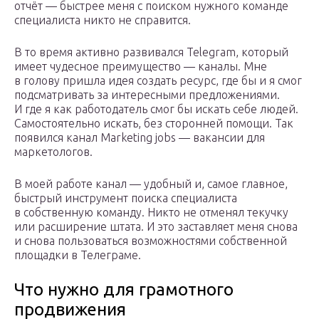
отчёт — быстрее меня с поиском нужного команде
специалиста никто не справится.
В то время активно развивался Telegram, который
имеет чудесное преимущество — каналы. Мне
в голову пришла идея создать ресурс, где бы и я смог
подсматривать за интересными предложениями.
И где я как работодатель смог бы искать себе людей.
Самостоятельно искать, без сторонней помощи. Так
появился канал Marketing jobs — вакансии для
маркетологов.
В моей работе канал — удобный и, самое главное,
быстрый инструмент поиска специалиста
в собственную команду. Никто не отменял текучку
или расширение штата. И это заставляет меня снова
и снова пользоваться возможностями собственной
площадки в Телеграме.
Что нужно для грамотного
продвижения