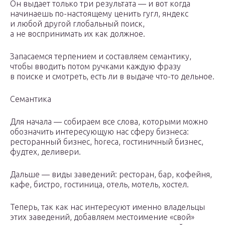
Он выдает только три результата — и вот когда
начинаешь по-настоящему ценить гугл, яндекс
и любой другой глобальный поиск,
а не воспринимать их как должное.
Запасаемся терпением и составляем семантику,
чтобы вводить потом ручками каждую фразу
в поиске и смотреть, есть ли в выдаче что-то дельное.
Семантика
Для начала — собираем все слова, которыми можно
обозначить интересующую нас сферу бизнеса:
ресторанный бизнес, horeca, гостиничный бизнес,
фудтех, деливери.
Дальше — виды заведений: ресторан, бар, кофейня,
кафе, бистро, гостиница, отель, мотель, хостел.
Теперь, так как нас интересуют именно владельцы
этих заведений, добавляем местоимение «свой»