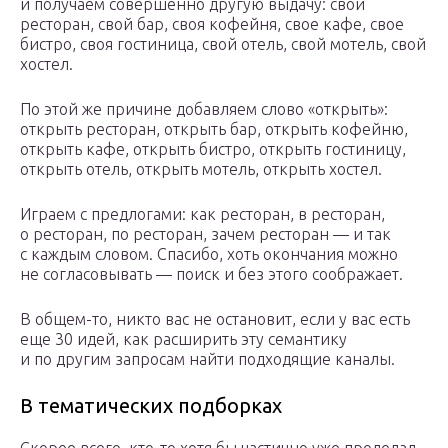
и получаем совершенно другую выдачу: свой
ресторан, свой бар, своя кофейня, свое кафе, свое
бистро, своя гостиница, свой отель, свой мотель, свой
хостел.
По этой же причине добавляем слово «открыть»:
открыть ресторан, открыть бар, открыть кофейню,
открыть кафе, открыть бистро, открыть гостиницу,
открыть отель, открыть мотель, открыть хостел.
Играем с предлогами: как ресторан, в ресторан,
о ресторан, по ресторан, зачем ресторан — и так
с каждым словом. Спасибо, хоть окончания можно
не согласовывать — поиск и без этого соображает.
В общем-то, никто вас не остановит, если у вас есть
еще 30 идей, как расширить эту семантику
и по другим запросам найти подходящие каналы.
В тематических подборках