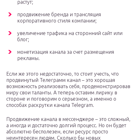
растут;
продвижение бренда и трансляция
корпоративного стиля компании;
увеличение трафика на сторонний сайт или
блог;
монетизация канала за счет размещения
рекламы.
Если же этого недостаточно, то стоит учесть, что
продвинутый Телеграмм канал – это хорошая
возможность реализовать себя, продемонстрировав
миру свои таланты. А теперь оставим лирику в
стороне и поговорим о серьезном, а именно о
способах раскрутки канала Telegram.
Продвижение канала в мессенджере – это сложный,
а иногда и достаточно долгий процесс. Но он будет
абсолютно бесполезен, если ресурс просто
неинтересен людям. Сколько бы новых