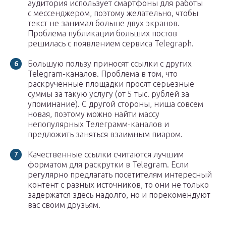
аудитория использует смартфоны для работы
с мессенджером, поэтому желательно, чтобы
текст не занимал больше двух экранов.
Проблема публикации больших постов
решилась с появлением сервиса Telegraph.
Большую пользу приносят ссылки с других
Telegram-каналов. Проблема в том, что
раскрученные площадки просят серьезные
суммы за такую услугу (от 5 тыс. рублей за
упоминание). С другой стороны, ниша совсем
новая, поэтому можно найти массу
непопулярных Телеграмм-каналов и
предложить заняться взаимным пиаром.
Качественные ссылки считаются лучшим
форматом для раскрутки в Telegram. Если
регулярно предлагать посетителям интересный
контент с разных источников, то они не только
задержатся здесь надолго, но и порекомендуют
вас своим друзьям.