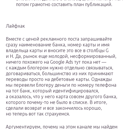
потом грамотно составить план публикаций.
Лайфхак
Вместе с ценой рекламного поста запрашивайте
сразу наименование банка, номер карты и имя
владельца карты и вносите это все в столбцы G
и H. Да, рынок еще молодой, несформированный,
ничего похожего на Google Ads тут пока нет —
с каждым блогером нужно отдельно связываться,
договариваться, большинство из них принимают
переводы просто на дебетовые карты. Однажды
мы перевели блогеру деньги по номеру телефона
на тот банк, который идентифицировался,
а оказалось, что у него карта совсем другого банка,
которого почему-то не было в списке. В итоге,
сделали возврат и все закончилось хорошо,
но теперь вот так страхуемся.
Аргументируем, почему на этом канале мы найдем