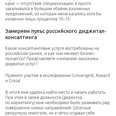
одно — отсутствие специализации: я просто
закапывался в большом объёме различных
предложений, из которых меня касались хотя бы
косвенно лишь процентов 10–15.
Замеряем пульс российского диджитал-
консалтинга
Какие консалтинговые услуги востребованы на
российском рынке, и как они меняют бизнес-
процессы? Представляете компанию-заказчика
диджитал-услуг?
Примите участие в исследовании Convergent, Ruward
и Cossa!
В итоге мне удалось найти место и начать работать.
При этом в своей должности (директор
по маркетингу) мне необходимо было развивать ряд
совершенно новых направлений. Штатные
рекрутеры помогали, но я чётко отдавал себе