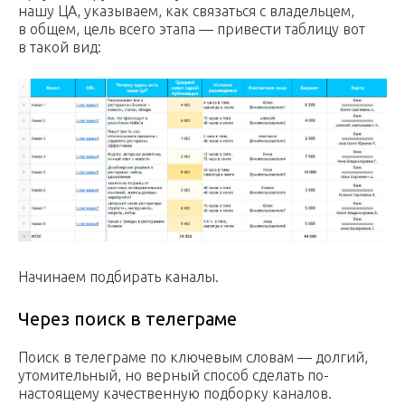
нашу ЦА, указываем, как связаться с владельцем,
в общем, цель всего этапа — привести таблицу вот
в такой вид:
Начинаем подбирать каналы.
Через поиск в телеграме
Поиск в телеграме по ключевым словам — долгий,
утомительный, но верный способ сделать по-
настоящему качественную подборку каналов.