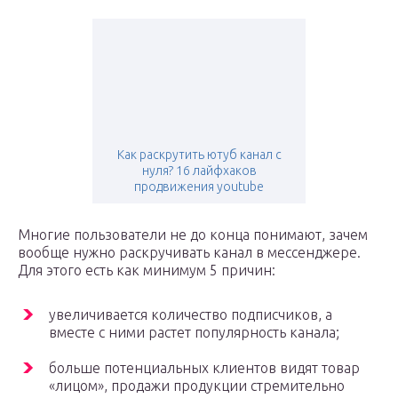
Как раскрутить ютуб канал с
нуля? 16 лайфхаков
продвижения youtube
Многие пользователи не до конца понимают, зачем
вообще нужно раскручивать канал в мессенджере.
Для этого есть как минимум 5 причин:
увеличивается количество подписчиков, а
вместе с ними растет популярность канала;
больше потенциальных клиентов видят товар
«лицом», продажи продукции стремительно