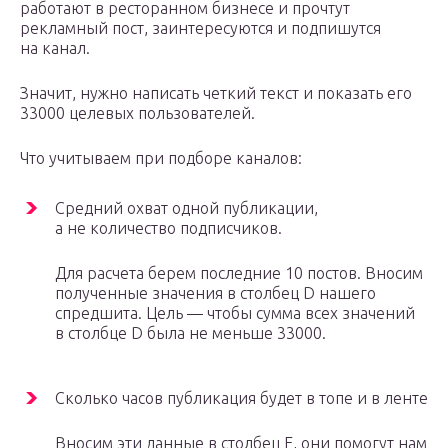
работают в ресторанном бизнесе и прочтут
рекламный пост, заинтересуются и подпишутся
на канал.
Значит, нужно написать четкий текст и показать его
33000 целевых пользователей.
Что учитываем при подборе каналов:
Средний охват одной публикации,
а не количество подписчиков.
Для расчета берем последние 10 постов. Вносим
полученные значения в столбец D нашего
спредшита. Цель — чтобы сумма всех значений
в столбце D была не меньше 33000.
Сколько часов публикация будет в топе и в ленте
Вносим эти данные в столбец E, они помогут нам