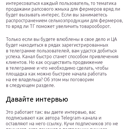
интересоваться каждый пользователь, то тематика
продажами рапсового жмыха для фермеров вряд ли
будет вызывать интерес. Если вы занимаетесь
распространением сельхозпродукции для фермеров,
то вряд ли ТГ поможет увеличить товарооборот.
Только если вы будете влюблены в свое дело и ЦА
будет находиться в рядах зарегистрированных
в телеграмме пользователей, вам удастся добиться
успеха. Канал быстро станет способом привлечения
клиентов. Но как осуществить продвижение
в телеграмме и что необходимо сделать, чтобы
площадка как можно быстрее начала работать
на ее владельца? Об этом мы поговорим
в следующем разделе.
Давайте интервью
Это работает так: вы даете интервью, вас
подписывают как автора Telegram-канала и
оставляют на него ссылку. Кучи подписчиков это не