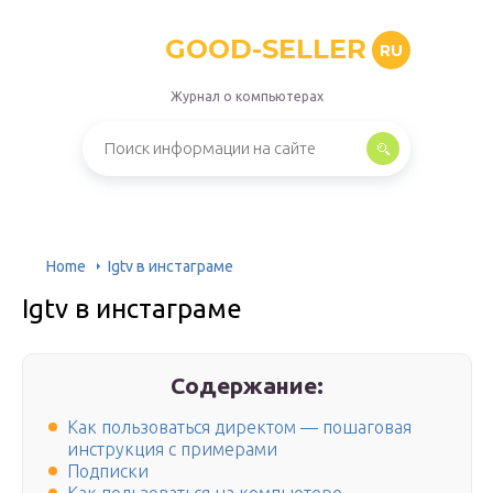
GOOD-SELLER
RU
Журнал о компьютерах
Home
Igtv в инстаграме
Igtv в инстаграме
Содержание:
Как пользоваться директом — пошаговая
инструкция с примерами
Подписки