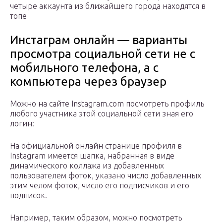
четыре аккаунта из ближайшего города находятся в
топе
Инстаграм онлайн — варианты
просмотра социальной сети не с
мобильного телефона, а с
компьютера через браузер
Можно на сайте Instagram.com посмотреть профиль
любого участника этой социальной сети зная его
логин:
На официальной онлайн странице профиля в
Instagram имеется шапка, набранная в виде
динамического коллажа из добавленных
пользователем фоток, указано число добавленных
этим челом фоток, число его подписчиков и его
подписок.
Например, таким образом, можно посмотреть