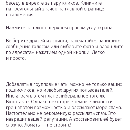
беседу в директе за пару кликов. Кликните
на треугольный значок на главной странице
приложения.
Нажмите на плюс в верхнем правом углу экрана.
Выберите друзей из списка, напечатайте, запишите
сообщение голосом или выберите фото и разошлите
по адресатам нажатием одной кнопки. Легко
и просто!
Добавлять в групповые чаты можно не только ваших
подписчиков, но и любых других пользователей.
Инстаграм в этом плане либеральнее того же
Вконтакте. Однако некоторые тёмные личности
грешат этой возможностью и рассылают море спама.
Настоятельно не рекомендую рассылать спам. Это
навредит вашей репутации. А восстановить её будет
сложно. Ломать — не строить!