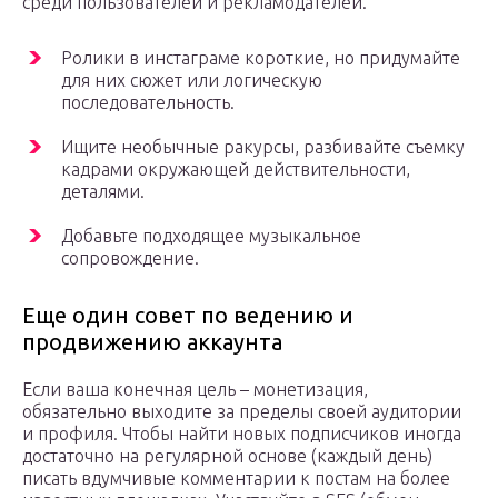
среди пользователей и рекламодателей.
Ролики в инстаграме короткие, но придумайте
для них сюжет или логическую
последовательность.
Ищите необычные ракурсы, разбивайте съемку
кадрами окружающей действительности,
деталями.
Добавьте подходящее музыкальное
сопровождение.
Еще один совет по ведению и
продвижению аккаунта
Если ваша конечная цель – монетизация,
обязательно выходите за пределы своей аудитории
и профиля. Чтобы найти новых подписчиков иногда
достаточно на регулярной основе (каждый день)
писать вдумчивые комментарии к постам на более