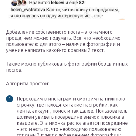
Добавление собственного поста – это намного
проще, чем можно подумать. Все, что необходимо
пользователю для этого – наличие фотографии и
умение написать какой-то красивый текст.
Также можно публиковать фотографии без длинных
постов.
Алгоритм простой:
Переходим в инстаграм и смотрим на нижнюю
строчку, где находятся такие настройки, как
лента, аккаунт, поиск и так далее. Пользователь
должен увидеть посередине значок плюсика в
квадрате. Эта иконка располагается посередине
– это и есть то, что необходимо пользователю,
тот самый пункт с добавлением фотографии;