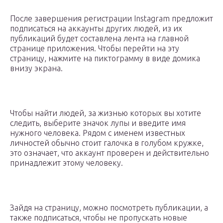
После завершения регистрации Instagram предложит
подписаться на аккаунты других людей, из их
публикаций будет составлена лента на главной
странице приложения. Чтобы перейти на эту
страницу, нажмите на пиктограмму в виде домика
внизу экрана.
Чтобы найти людей, за жизнью которых вы хотите
следить, выберите значок лупы и введите имя
нужного человека. Рядом с именем известных
личностей обычно стоит галочка в голубом кружке,
это означает, что аккаунт проверен и действительно
принадлежит этому человеку.
Зайдя на страницу, можно посмотреть публикации, а
также подписаться, чтобы не пропускать новые