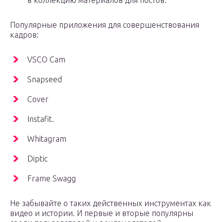
в коллекцию материалов для постов.
Популярные приложения для совершенствования
кадров:
VSCO Cam
Snapseed
Cover
Instafit.
Whitagram
Diptic
Frame Swagg
Не забывайте о таких действенных инструментах как
видео и истории. И первые и вторые популярны