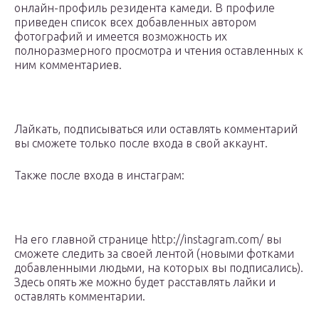
онлайн-профиль резидента камеди. В профиле
приведен список всех добавленных автором
фотографий и имеется возможность их
полноразмерного просмотра и чтения оставленных к
ним комментариев.
Лайкать, подписываться или оставлять комментарий
вы сможете только после входа в свой аккаунт.
Также после входа в инстаграм:
На его главной странице http://instagram.com/ вы
сможете следить за своей лентой (новыми фотками
добавленными людьми, на которых вы подписались).
Здесь опять же можно будет расставлять лайки и
оставлять комментарии.