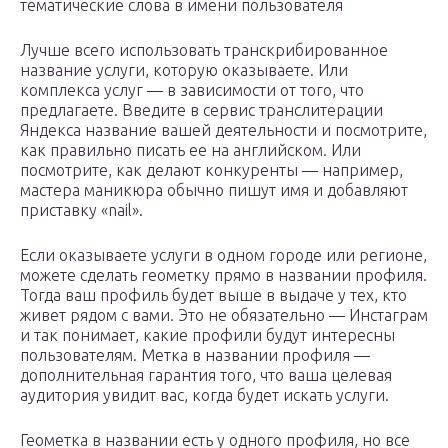
тематические слова в имени пользователя
Лучше всего использовать транскрибированное
название услуги, которую оказываете. Или
комплекса услуг — в зависимости от того, что
предлагаете. Введите в сервис транслитерации
Яндекса название вашей деятельности и посмотрите,
как правильно писать ее на английском. Или
посмотрите, как делают конкуренты — например,
мастера маникюра обычно пишут имя и добавляют
приставку «nail».
Если оказываете услуги в одном городе или регионе,
можете сделать геометку прямо в названии профиля.
Тогда ваш профиль будет выше в выдаче у тех, кто
живет рядом с вами. Это не обязательно — Инстаграм
и так понимает, какие профили будут интересны
пользователям. Метка в названии профиля —
дополнительная гарантия того, что ваша целевая
аудитория увидит вас, когда будет искать услуги.
Геометка в названии есть у одного профиля, но все