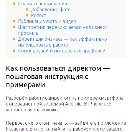
Правила пользования
Добавление фото
Репост
Публикация фото и видео
Шаг третий: переключаемся на бизнес-
профиль
Директ для бизнеса — как эффективно
использовать в работе
Поиск друзей и интересных профилей
Как пользоваться директом —
пошаговая инструкция с
примерами
Разберём работу с директом на примере смартфона
с операционной системой Android. В iPhone всё
устроено очень похоже.
Первое, с чего стоит начать, — зайдите в приложение
Instagram. Его легко найти на рабочем столе вашего