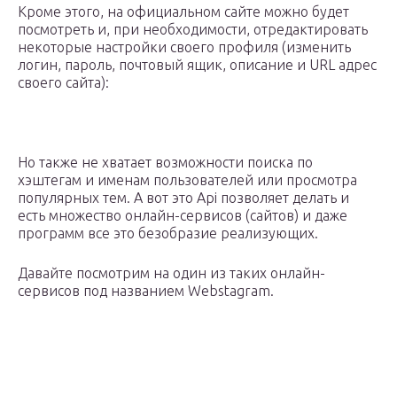
Кроме этого, на официальном сайте можно будет
посмотреть и, при необходимости, отредактировать
некоторые настройки своего профиля (изменить
логин, пароль, почтовый ящик, описание и URL адрес
своего сайта):
Но также не хватает возможности поиска по
хэштегам и именам пользователей или просмотра
популярных тем. А вот это Api позволяет делать и
есть множество онлайн-сервисов (сайтов) и даже
программ все это безобразие реализующих.
Давайте посмотрим на один из таких онлайн-
сервисов под названием Webstagram.