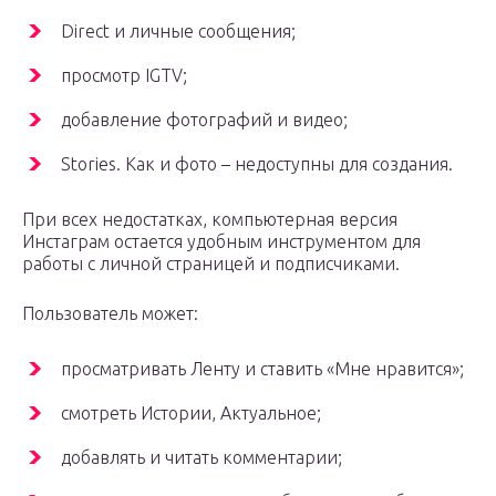
Direct и личные сообщения;
просмотр IGTV;
добавление фотографий и видео;
Stories. Как и фото – недоступны для создания.
При всех недостатках, компьютерная версия
Инстаграм остается удобным инструментом для
работы с личной страницей и подписчиками.
Пользователь может:
просматривать Ленту и ставить «Мне нравится»;
смотреть Истории, Актуальное;
добавлять и читать комментарии;