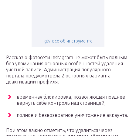
Igtv: все об инструменте
Рассказ о фотосети Instagram не может быть полным
без упоминания основных особенностей удаления
учётной записи. Администрация популярного
портала предусмотрела 2 основных варианта
деактивации профиля:
временная блокировка, позволяющая позднее
вернуть себе контроль над страницей;
полное и безвозвратное уничтожение аккаунта.
При этом важно отметить, что удалиться через