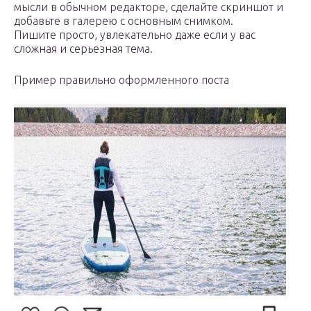
мысли в обычном редакторе, сделайте скриншот и
добавьте в галерею с основным снимком.
Пишите просто, увлекательно даже если у вас
сложная и серьезная тема.
Пример правильно оформленного поста