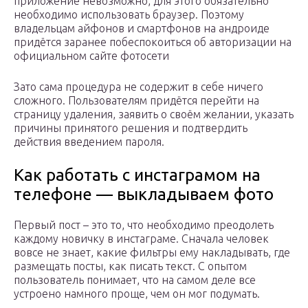
приложение невозможно, для этого обязательно
необходимо использовать браузер. Поэтому
владельцам айфонов и смартфонов на андроиде
придётся заранее побеспокоиться об авторизации на
официальном сайте фотосети
Зато сама процедура не содержит в себе ничего
сложного. Пользователям придётся перейти на
страницу удаления, заявить о своём желании, указать
причины принятого решения и подтвердить
действия введением пароля.
Как работать с инстаграмом на
телефоне — выкладываем фото
Первый пост – это то, что необходимо преодолеть
каждому новичку в инстаграме. Сначала человек
вовсе не знает, какие фильтры ему накладывать, где
размещать посты, как писать текст. С опытом
пользователь понимает, что на самом деле все
устроено намного проще, чем он мог подумать.