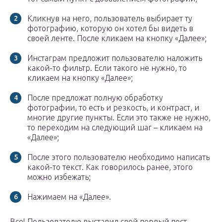
Кликнув на него, пользователь выбирает ту
фотографию, которую он хотел бы видеть в
своей ленте. После кликаем на кнопку «Далее»;
Инстаграм предложит пользователю наложить
какой-то фильтр. Если такого не нужно, то
кликаем на кнопку «Далее»;
После предложат полную обработку
фотографии, то есть и резкость, и контраст, и
многие другие пункты. Если это также не нужно,
то переходим на следующий шаг – кликаем на
«Далее»;
После этого пользователю необходимо написать
какой-то текст. Как говорилось ранее, этого
можно избежать;
Нажимаем на «Далее».
Все! Пользователю выставил свой первый пост,