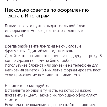
Несколько советов по оформлению
текста в Инстаграм
Бывает так, что нужно выдать большой блок
информации. Нельзя делать это сплошным
полотном!
Всегда разбивайте лонгрид на смысловые
фрагменты. Один абзац – одна мысль.
Делайте это с помощью переноса на другую строку. В
конце фразы не должно быть пробела.
Используйте блокнот или заметки на телефоне для
написания заметок. В них легче форматировать пост,
если приложение все-таки склеивает его
Напишите – скопируйте.
Вставляйте эмодзи в ту часть, на которой важно
поставить акцент. Также с их помощью оформляют
списки.
Если текст не помещается, напечатайте оставшиеся