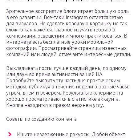
Зрительное восприятие блога играет большую роль
в его развитии. Все-таки Instagram остается сетью
для визуалов. Но сделать красивую картинку не так
сложно как кажется. Главное изучить теорию о
композиции, освещении и много практиковаться. В
интернете есть бесплатные уроки мобильной
фотографии. Просматривайте страницы известных
компаний или людей, отмечайте интересные детали.
Выкладывать посты лучше каждый день, по одному
или двум во время активности вашей ЦА.
Попробуйте выявить эту часть дня практическим
методом, публикуя в течение недели в разные часы:
утром, днем и вечером. Результаты эксперимента
хорошо просматриваются в статистике аккаунта.
Кнопка находится в правом верхнем углу.
Советы по созданию контента
Ищите незаезженные ракурсы. Любой объект