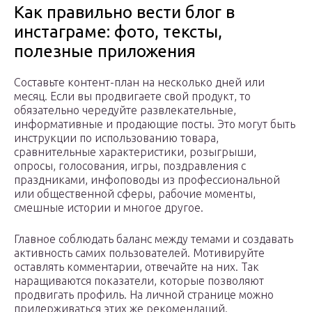
Как правильно вести блог в
инстаграме: фото, тексты,
полезные приложения
Составьте контент-план на несколько дней или
месяц. Если вы продвигаете свой продукт, то
обязательно чередуйте развлекательные,
информативные и продающие посты. Это могут быть
инструкции по использованию товара,
сравнительные характеристики, розыгрыши,
опросы, голосования, игры, поздравления с
праздниками, инфоповоды из профессиональной
или общественной сферы, рабочие моменты,
смешные истории и многое другое.
Главное соблюдать баланс между темами и создавать
активность самих пользователей. Мотивируйте
оставлять комментарии, отвечайте на них. Так
наращиваются показатели, которые позволяют
продвигать профиль. На личной странице можно
придерживаться этих же рекомендаций.