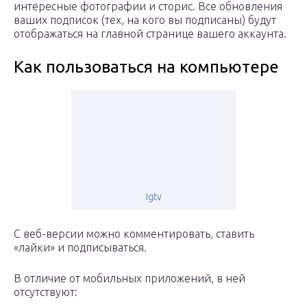
интересные фотографии и сторис. Все обновления
ваших подписок (тех, на кого вы подписаны) будут
отображаться на главной странице вашего аккаунта.
Как пользоваться на компьютере
Igtv
С веб-версии можно комментировать, ставить
«лайки» и подписываться.
В отличие от мобильных приложений, в ней
отсутствуют: