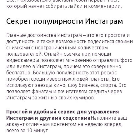
который начнет собирать лайки и комментарии.
Секрет популярности Инстаграм
Главные достоинства Инстаграм – это его простота и
доступность, а также возможность поделиться своими
снимками с неограниченным количеством
пользователей. Онлайн съемка при помощи
видеокамеры позволяет мгновенно отправлять фото
или видео в Инстаграм, причем это совершенно
бесплатно.
Большую популярность этот ресурс
приобрел среди известных людей планеты. Его
используют звезды кино, шоу бизнеса, спорта. Это
позволяет фанатам и почитателям следить через
Инстаграм за жизнью своих кумиров.
Простой и удобный сервис для управления
Инстаграм и другими соцсетями
Наполните ваш
аккаунт отличным контентом на неделю вперед,
всего за 10 минут