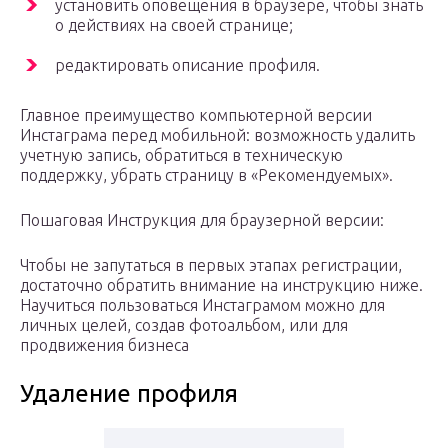
установить оповещения в браузере, чтобы знать
о действиях на своей странице;
редактировать описание профиля.
Главное преимущество компьютерной версии
Инстаграма перед мобильной: возможность удалить
учетную запись, обратиться в техническую
поддержку, убрать страницу в «Рекомендуемых».
Пошаговая Инструкция для браузерной версии:
Чтобы не запутаться в первых этапах регистрации,
достаточно обратить внимание на инструкцию ниже.
Научиться пользоваться Инстаграмом можно для
личных целей, создав фотоальбом, или для
продвижения бизнеса
Удаление профиля