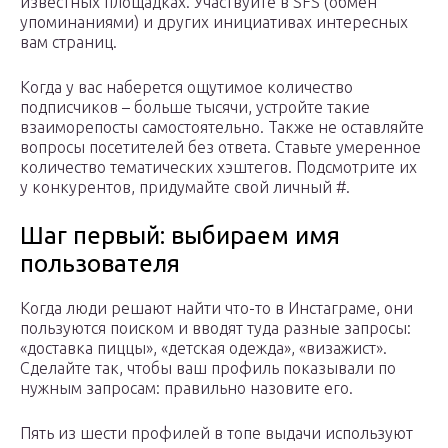
известных площадках. Участвуйте в SFS (обмен
упоминаниями) и других инициативах интересных
вам страниц.
Когда у вас наберется ощутимое количество
подписчиков – больше тысячи, устройте такие
взаиморепосты самостоятельно. Также не оставляйте
вопросы посетителей без ответа. Ставьте умеренное
количество тематических хэштегов. Подсмотрите их
у конкурентов, придумайте свой личный #.
Шаг первый: выбираем имя
пользователя
Когда люди решают найти что-то в Инстаграме, они
пользуются поиском и вводят туда разные запросы:
«доставка пиццы», «детская одежда», «визажист».
Сделайте так, чтобы ваш профиль показывали по
нужным запросам: правильно назовите его.
Пять из шести профилей в топе выдачи используют