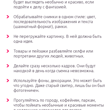
будет выглядеть необычно и красиво, если
подойти к делу с фантазией.
Обрабатывайте снимки в одном стиле: цвет,
последовательность изображения и текста
(шахматный формат), рамки.
Не перегружайте картинку. В ней должна быть
одна идея.
Товары и пейзажи разбавляйте селфи или
портретами других людей, животных.
Делайте сразу несколько кадров. Они будут
находкой в день когда съемка невозможна.
Используйте фоны, декорации. Это может быть
что угодно. Даже старый свитер, лишь бы он был
фотогеничен.
Прогуляйтесь по городу, кофейням, паркам,
чтобы поймать необычные и красивые моменты