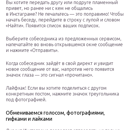
Вы хотите передать другу или подруге пламенный
привет, но ранее ни с кем не общались
в Инстаграме? Не печальтесь — это поправимо! Чтобы
начать беседу, перейдите в строку с лупой и словом
«Найти». Появится список ваших подписок.
Выберите собеседника из предложенных сервисом,
напечатайте во вновь открывшемся окне сообщение
и нажмите «Отправить».
Когда собеседник зайдёт в свой директ и увидит
новое сообщение от вас, напротив него появится
значок глаза — это сигнал «прочитано».
Лайфхак! Если вы хотите поделиться с другом
конкретным постом, нажмите значок треугольника
под фотографией.
Обмениваемся голосом, фотографиями,
гифками и лайками