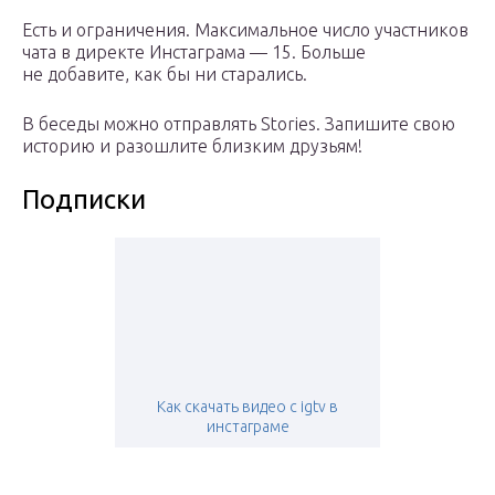
Есть и ограничения. Максимальное число участников
чата в директе Инстаграма — 15. Больше
не добавите, как бы ни старались.
В беседы можно отправлять Stories. Запишите свою
историю и разошлите близким друзьям!
Подписки
Как скачать видео с igtv в
инстаграме