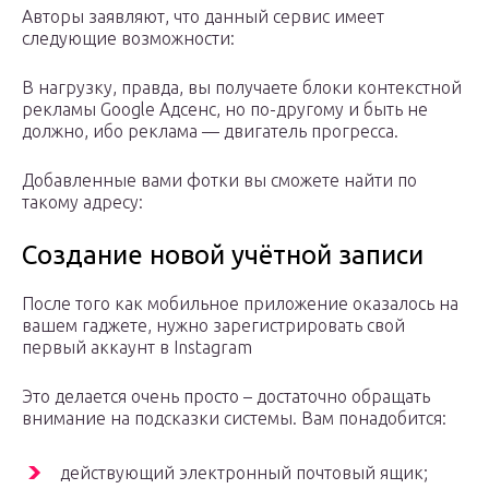
Авторы заявляют, что данный сервис имеет
следующие возможности:
В нагрузку, правда, вы получаете блоки контекстной
рекламы Google Адсенс, но по-другому и быть не
должно, ибо реклама — двигатель прогресса.
Добавленные вами фотки вы сможете найти по
такому адресу:
Создание новой учётной записи
После того как мобильное приложение оказалось на
вашем гаджете, нужно зарегистрировать свой
первый аккаунт в Instagram
Это делается очень просто – достаточно обращать
внимание на подсказки системы. Вам понадобится:
действующий электронный почтовый ящик;