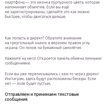
смартфона — это иконка пурпурного цвета, которая
напоминает объектив. Если вы ещё
не зарегистрированы, сделайте это как можно
быстрее, чтобы двигаться дальше.
Как попасть в директ? Обратите внимание
на треугольный значок в верхнем правом углу
экрана. Он похож на бумажный самолётик
Нажмите на него! Откроется панель обмена личными
сообщениями.
Если вы уже переписывались с кем-то через директ
Инстаграм, здесь будут расположены беседы. Если
нет — поле будет пустым.
Отправляем и принимаем текстовые
сообщения