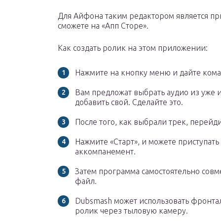
Для Айфона таким редактором является пр
сможете на «Апп Сторе».
Как создать ролик на этом приложении:
Нажмите на кнопку меню и дайте кома
Вам предложат выбрать аудио из уже
добавить свой. Сделайте это.
После того, как выбрали трек, перейди
Нажмите «Старт», и можете приступать
аккомпанемент.
Затем программа самостоятельно совм
файл.
Dubsmash может использовать фронтал
ролик через тыловую камеру.