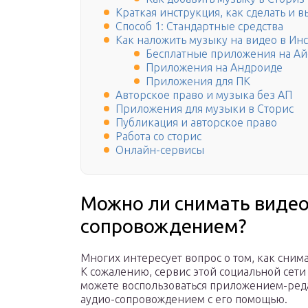
Краткая инструкция, как сделать и 
Способ 1: Стандартные средства
Как наложить музыку на видео в Ин
Бесплатные приложения на А
Приложения на Андроиде
Приложения для ПК
Авторское право и музыка без АП
Приложения для музыки в Сторис
Публикация и авторское право
Работа со сторис
Онлайн-сервисы
Можно ли снимать видео
сопровождением?
Многих интересует вопрос о том, как сним
К сожалению, сервис этой социальной сети
можете воспользоваться приложением-ре
аудио-сопровождением с его помощью.