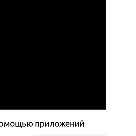
 помощью приложений