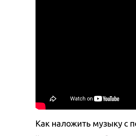
Как наложить музыку с