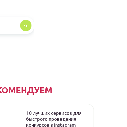
КОМЕНДУЕМ
10 лучших сервисов для
быстрого проведения
конкурсов в instagram