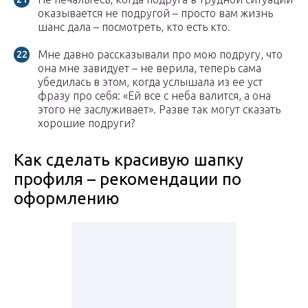
оказывается не подругой – просто вам жизнь
шанс дала – посмотреть, кто есть кто.
Мне давно рассказывали про мою подругу, что
она мне завидует – не верила, теперь сама
убедилась в этом, когда услышала из ее уст
фразу про себя: «Ей все с неба валится, а она
этого не заслуживает». Разве так могут сказать
хорошие подруги?
Как сделать красивую шапку
профиля – рекомендации по
оформлению