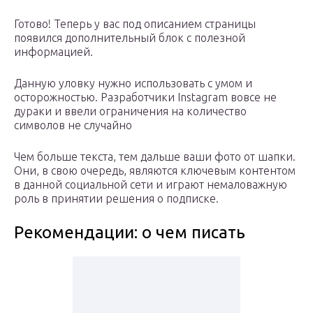
Готово! Теперь у вас под описанием страницы
появился дополнительный блок с полезной
информацией.
Данную уловку нужно использовать с умом и
осторожностью. Разработчики Instagram вовсе не
дураки и ввели ограничения на количество
символов не случайно
Чем больше текста, тем дальше ваши фото от шапки.
Они, в свою очередь, являются ключевым контентом
в данной социальной сети и играют немаловажную
роль в принятии решения о подписке.
Рекомендации: о чем писать