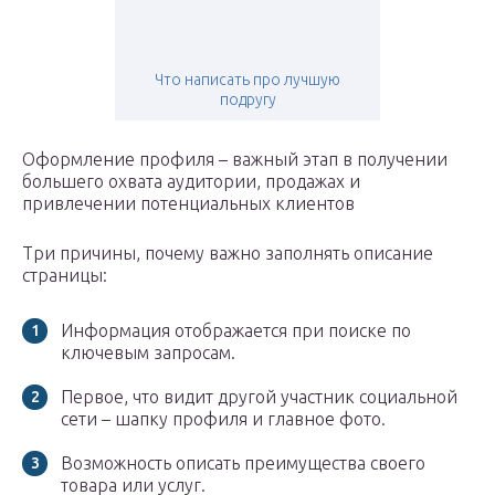
Что написать про лучшую
подругу
Оформление профиля – важный этап в получении
большего охвата аудитории, продажах и
привлечении потенциальных клиентов
Три причины, почему важно заполнять описание
страницы:
Информация отображается при поиске по
ключевым запросам.
Первое, что видит другой участник социальной
сети – шапку профиля и главное фото.
Возможность описать преимущества своего
товара или услуг.