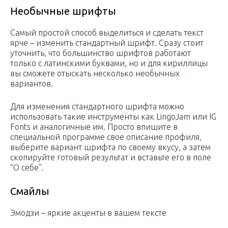
Необычные шрифты
Самый простой способ выделиться и сделать текст
ярче – изменить стандартный шрифт. Сразу стоит
уточнить, что большинство шрифтов работают
только с латинскими буквами, но и для кириллицы
вы сможете отыскать несколько необычных
вариантов.
Для изменения стандартного шрифта можно
использовать такие инструменты как LingoJam или IG
Fonts и аналогичные им. Просто впишите в
специальной программе свое описание профиля,
выберите вариант шрифта по своему вкусу, а затем
скопируйте готовый результат и вставьте его в поле
“О себе”.
Смайлы
Эмодзи – яркие акценты в вашем тексте