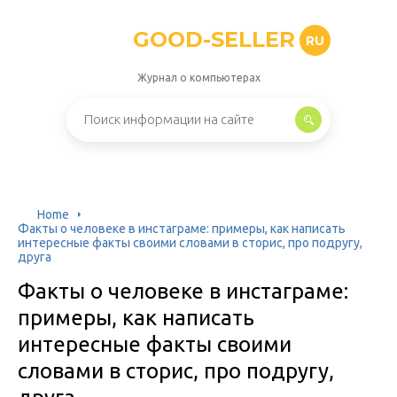
GOOD-SELLER
RU
Журнал о компьютерах
Home
Факты о человеке в инстаграме: примеры, как написать
интересные факты своими словами в сторис, про подругу,
друга
Факты о человеке в инстаграме:
примеры, как написать
интересные факты своими
словами в сторис, про подругу,