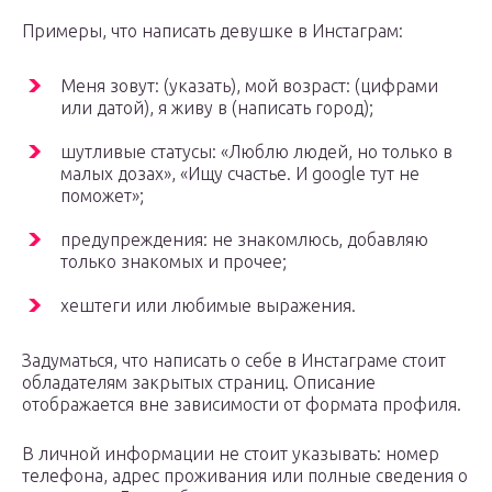
Примеры, что написать девушке в Инстаграм:
Меня зовут: (указать), мой возраст: (цифрами
или датой), я живу в (написать город);
шутливые статусы: «Люблю людей, но только в
малых дозах», «Ищу счастье. И google тут не
поможет»;
предупреждения: не знакомлюсь, добавляю
только знакомых и прочее;
хештеги или любимые выражения.
Задуматься, что написать о себе в Инстаграме стоит
обладателям закрытых страниц. Описание
отображается вне зависимости от формата профиля.
В личной информации не стоит указывать: номер
телефона, адрес проживания или полные сведения о