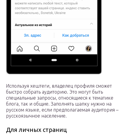
Используя хештеги, владелец профиля сможет
быстро собрать аудиторию. Это могут быть
специальные запросы, относящиеся к тематике
блога, так и общие. Заполнять шапку нужно на
русском языке, если предполагаемая аудитория –
русскоязычное население.
Для личных страниц