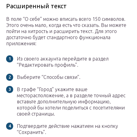
Расширенный текст
В поле “О себе” можно вписать всего 150 символов.
Этого очень мало, когда есть что сказать. Вы можете
пойти на хитрость и расширить текст. Для этого
достаточно будет стандартного функционала
приложения:
Из своего аккаунта перейдите в раздел
“Редактировать профиль”.
Выберите “Способы связи”.
В графе “Город” укажите ваше
месторасположение, а в разделе точный адрес
вставьте дополнительную информацию,
которой бы хотели поделиться с посетителями
своей страницы.
Подтвердите действие нажатием на кнопку
“Сохранить”.