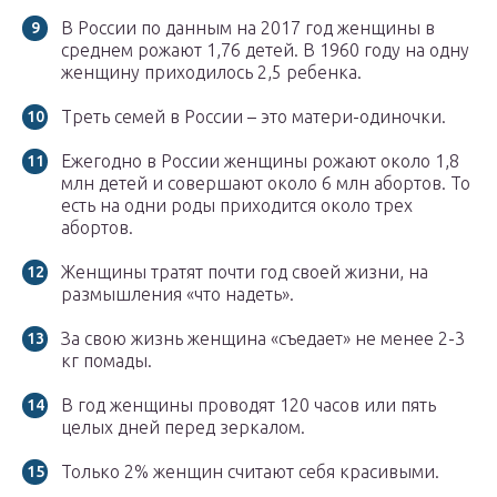
В России по данным на 2017 год женщины в
среднем рожают 1,76 детей. В 1960 году на одну
женщину приходилось 2,5 ребенка.
Треть семей в России – это матери-одиночки.
Ежегодно в России женщины рожают около 1,8
млн детей и совершают около 6 млн абортов. То
есть на одни роды приходится около трех
абортов.
Женщины тратят почти год своей жизни, на
размышления «что надеть».
За свою жизнь женщина «съедает» не менее 2-3
кг помады.
В год женщины проводят 120 часов или пять
целых дней перед зеркалом.
Только 2% женщин считают себя красивыми.