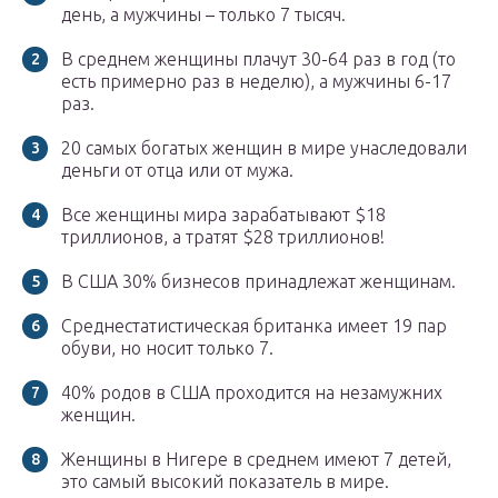
день, а мужчины – только 7 тысяч.
В среднем женщины плачут 30-64 раз в год (то
есть примерно раз в неделю), а мужчины 6-17
раз.
20 самых богатых женщин в мире унаследовали
деньги от отца или от мужа.
Все женщины мира зарабатывают $18
триллионов, а тратят $28 триллионов!
В США 30% бизнесов принадлежат женщинам.
Среднестатистическая британка имеет 19 пар
обуви, но носит только 7.
40% родов в США проходится на незамужних
женщин.
Женщины в Нигере в среднем имеют 7 детей,
это самый высокий показатель в мире.