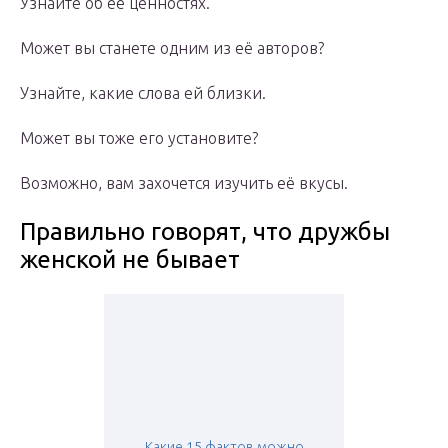
Узнайте об её ценностях.
Может вы станете одним из её авторов?
Узнайте, какие слова ей близки.
Может вы тоже его установите?
Возможно, вам захочется изучить её вкусы.
Правильно говорят, что дружбы
женской не бывает
Какие 15 фактов можно