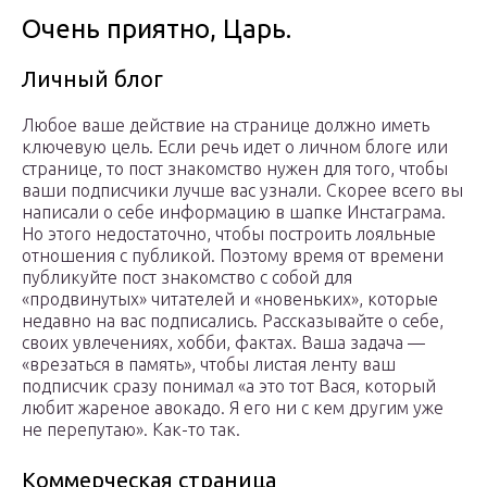
Очень приятно, Царь.
Личный блог
Любое ваше действие на странице должно иметь
ключевую цель. Если речь идет о личном блоге или
странице, то пост знакомство нужен для того, чтобы
ваши подписчики лучше вас узнали. Скорее всего вы
написали о себе информацию в шапке Инстаграма.
Но этого недостаточно, чтобы построить лояльные
отношения с публикой. Поэтому время от времени
публикуйте пост знакомство с собой для
«продвинутых» читателей и «новеньких», которые
недавно на вас подписались. Рассказывайте о себе,
своих увлечениях, хобби, фактах. Ваша задача —
«врезаться в память», чтобы листая ленту ваш
подписчик сразу понимал «а это тот Вася, который
любит жареное авокадо. Я его ни с кем другим уже
не перепутаю». Как-то так.
Коммерческая страница