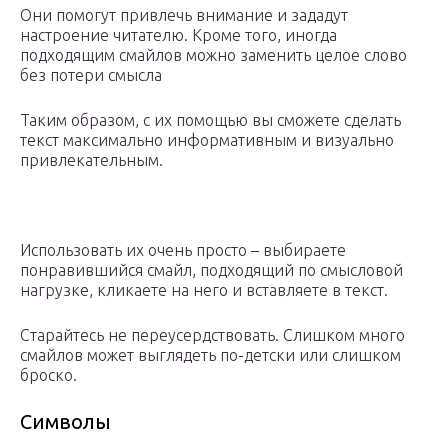
Они помогут привлечь внимание и зададут
настроение читателю. Кроме того, иногда
подходящим смайлов можно заменить целое слово
без потери смысла
Таким образом, с их помощью вы сможете сделать
текст максимально информативным и визуально
привлекательным.
Использовать их очень просто – выбираете
понравившийся смайл, подходящий по смысловой
нагрузке, кликаете на него и вставляете в текст.
Старайтесь не переусердствовать. Слишком много
смайлов может выглядеть по-детски или слишком
броско.
Символы