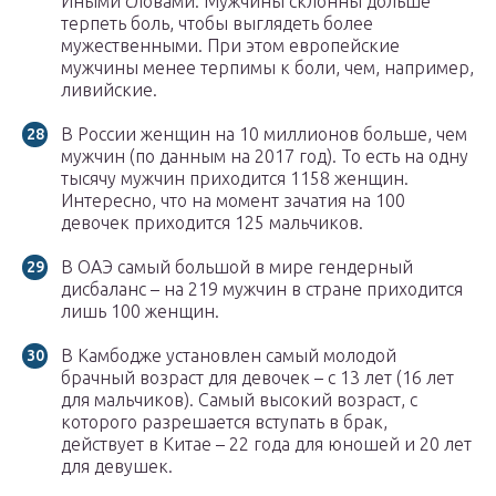
Иными словами. Мужчины склонны дольше
терпеть боль, чтобы выглядеть более
мужественными. При этом европейские
мужчины менее терпимы к боли, чем, например,
ливийские.
В России женщин на 10 миллионов больше, чем
мужчин (по данным на 2017 год). То есть на одну
тысячу мужчин приходится 1158 женщин.
Интересно, что на момент зачатия на 100
девочек приходится 125 мальчиков.
В ОАЭ самый большой в мире гендерный
дисбаланс – на 219 мужчин в стране приходится
лишь 100 женщин.
В Камбодже установлен самый молодой
брачный возраст для девочек – с 13 лет (16 лет
для мальчиков). Самый высокий возраст, с
которого разрешается вступать в брак,
действует в Китае – 22 года для юношей и 20 лет
для девушек.