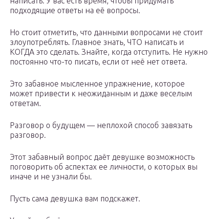
написать. У вас есть время, чтобы придумать
подходящие ответы на её вопросы.
Но стоит отметить, что данными вопросами не стоит
злоупотреблять. Главное знать, ЧТО написать и
КОГДА это сделать. Знайте, когда отступить. Не нужно
постоянно что-то писать, если от неё нет ответа.
Это забавное мысленное упражнение, которое
может привести к неожиданным и даже веселым
ответам.
Разговор о будущем — неплохой способ завязать
разговор.
Этот забавный вопрос даёт девушке возможность
поговорить об аспектах ее личности, о которых вы
иначе и не узнали бы.
Пусть сама девушка вам подскажет.