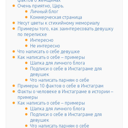
фактов о женщинах
Очень приятно, Царь.
Личный блог
Коммерческая страница
Несут цветы к стихийному мемориалу
Примеры того, как заинтересовать девушку
по переписке
Интересно
Не интересно
Что написать о себе девушке
Как написать о себе – примеры
Шапка для личного блога
Подписи о себе в Инстаграме для
девушек
Что написать парням о себе
Примеры 10 фактов о себе в Инстаграм
Факты о человеке в Инстаграме в истории –
примеры
Как написать о себе – примеры
Шапка для личного блога
Подписи о себе в Инстаграме для
девушек
Что написать парням о себе