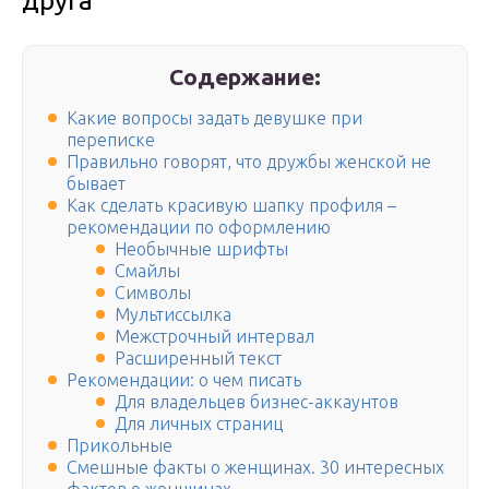
друга
Содержание:
Какие вопросы задать девушке при
переписке
Правильно говорят, что дружбы женской не
бывает
Как сделать красивую шапку профиля –
рекомендации по оформлению
Необычные шрифты
Смайлы
Символы
Мультиссылка
Межстрочный интервал
Расширенный текст
Рекомендации: о чем писать
Для владельцев бизнес-аккаунтов
Для личных страниц
Прикольные
Смешные факты о женщинах. 30 интересных