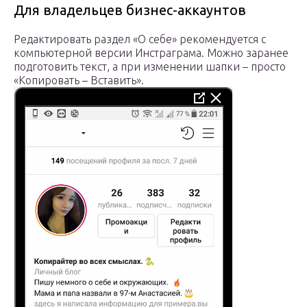
Для владельцев бизнес-аккаунтов
Редактировать раздел «О себе» рекомендуется с
компьютерной версии Инстраграма. Можно заранее
подготовить текст, а при изменении шапки – просто
«Копировать – Вставить».