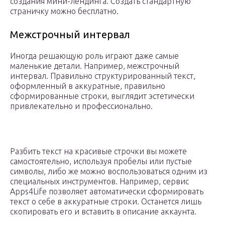
создания мини-лендинга. Создать стандартную
страничку можно бесплатно.
Межстрочный интервал
Иногда решающую роль играют даже самые
маленькие детали. Например, межстрочный
интервал. Правильно структурированный текст,
оформленный в аккуратные, правильно
сформированные строки, выглядит эстетически
привлекательно и профессионально.
Разбить текст на красивые строчки вы можете
самостоятельно, используя пробелы или пустые
символы, либо же можно воспользоваться одним из
специальных инструментов. Например, сервис
Apps4Life позволяет автоматически сформировать
текст о себе в аккуратные строки. Останется лишь
скопировать его и вставить в описание аккаунта.