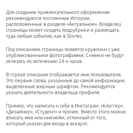
Для создание привлекательного оформления
рекомендуются постоянные Истории,
расположенные в разделе «Актуальное». Владелец
страницы может создать подрубрики и размещать
туда любые события, как в Stories.
Под описанием страницы появятся кружочки с уже
опубликованными фотографиями. Снимки не будут
исчезать по истечению 24-х часов.
В строке описания отображается имя пользователя.
Это первые слова, указанные до самой информации,
выделенные жирным шрифтом. Рекомендуется
указать деятельность владельца профиля.
Пример, что написать о себе в Инстаграм: «Блоггер»,
«Дизайнер», «Студент» и прочее. Вместо этого можно
вписать имя или никнейм, отличный от того,
который указан для входа в аккаунт.