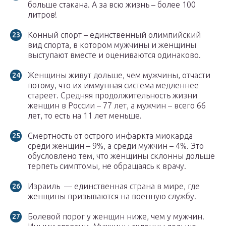
больше стакана. А за всю жизнь – более 100
литров!
Конный спорт – единственный олимпийский
вид спорта, в котором мужчины и женщины
выступают вместе и оцениваются одинаково.
Женщины живут дольше, чем мужчины, отчасти
потому, что их иммунная система медленнее
стареет. Средняя продолжительность жизни
женщин в России – 77 лет, а мужчин – всего 66
лет, то есть на 11 лет меньше.
Смертность от острого инфаркта миокарда
среди женщин – 9%, а среди мужчин – 4%. Это
обусловлено тем, что женщины склонны дольше
терпеть симптомы, не обращаясь к врачу.
Израиль — единственная страна в мире, где
женщины призываются на военную службу.
Болевой порог у женщин ниже, чем у мужчин.