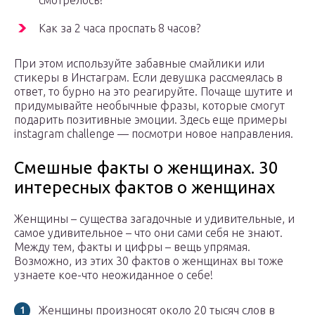
смотрелось?
Как за 2 часа проспать 8 часов?
При этом используйте забавные смайлики или
стикеры в Инстаграм. Если девушка рассмеялась в
ответ, то бурно на это реагируйте. Почаще шутите и
придумывайте необычные фразы, которые смогут
подарить позитивные эмоции. Здесь еще примеры
instagram challenge — посмотри новое направления.
Смешные факты о женщинах. 30
интересных фактов о женщинах
Женщины – существа загадочные и удивительные, и
самое удивительное – что они сами себя не знают.
Между тем, факты и цифры – вещь упрямая.
Возможно, из этих 30 фактов о женщинах вы тоже
узнаете кое-что неожиданное о себе!
Женщины произносят около 20 тысяч слов в