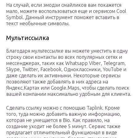
На случай, если эмодзи смайликов вам покажется
мало, можете воспользоваться еще и сервисом Cool
Symbol. Данный инструмент поможет вставить в
текст необычные символы.
Мультиссылка
Благодаря мультессылке вы можете уместить в одну
строку свои контакты во всех популярных сетях и
мессенджерах, таких как Whatsapp Viber, Telegram,
Skype, Twitter, Facebook, Одноклассники, YouTube и
даже сделать их активными. Некоторые сервисы
позволяют также добавлять в них адреса на
Яндекс.Картах или Google.Maps, чтобы сделать поиск
вашей компании максимально удобным для клиента.
Cделать ссылку можно с помощью Taplink. Кроме
того, туда можно добавить важную информацию,
которая не умещается в Bio. Как правило, на
создание уходит не более 5 минут. Cервис также
предлагает отличительный функционал в виде