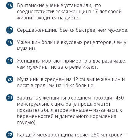
Британские ученые установили, что
среднестатистическая женщина 17 лет своей
жизни находится на диете.
Сердце женщины бьется быстрее, чем мужское.
У женщин больше вкусовых рецепторов, чем у
мужчин.
Женщины моргают примерно в два раза чаще,
чем мужчины, но зато реже икают.
Мужчины в среднем на 12 см выше женщин и
весят в среднем на 14 кг больше.
За жизнь у женщины в среднем проходит 450
менструальных циклов (в прошлом этот
показатель был втрое меньше – из-за частых
беременностей и длительного кормления
грудью).
Каждый месяц женщина теряет 250 мл крови –