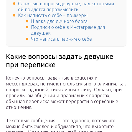
Сложные вопросы девушке, над которыми
ей придется поразмыслить
Как написать о себе – примеры
Шапка для личного блога
Подписи о себе в Инстаграме для
девушек
Что написать парням о себе
Какие вопросы задать девушке
при переписке
Конечно вопросы, заданные в соцсетях и
мессенджерах, не имеют столь сильного влияния, как
вопросы заданный, сидя лицом к лицу. Однако, при
правильном общении и правильных вопросах,
обычная переписка может перерасти в серьёзные
отношения.
Текстовые сообщения — это здорово, потому что
можно быть смелее и обдумать то, что вы хотите