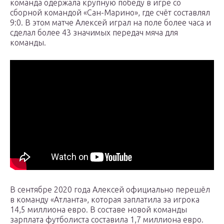
команда одержала крупную победу в игре со
сборной командой «Сан-Марино», где счёт составлял
9:0. В этом матче Алексей играл на поле более часа и
сделал более 43 значимых передач мяча для
команды.
В сентябре 2020 года Алексей официально перешёл
в команду «Атланта», которая заплатила за игрока
14,5 миллиона евро. В составе новой команды
зарплата футболиста составила 1,7 миллиона евро.