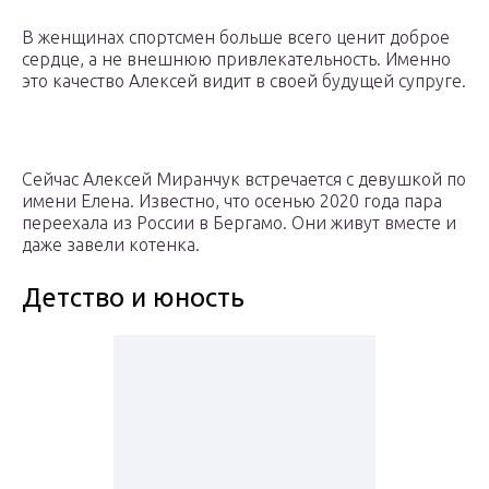
В женщинах спортсмен больше всего ценит доброе
сердце, а не внешнюю привлекательность. Именно
это качество Алексей видит в своей будущей супруге.
Сейчас Алексей Миранчук встречается с девушкой по
имени Елена. Известно, что осенью 2020 года пара
переехала из России в Бергамо. Они живут вместе и
даже завели котенка.
Детство и юность