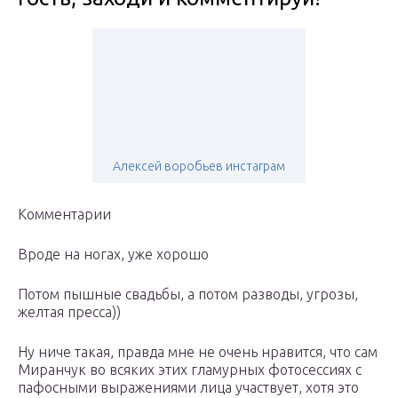
Алексей воробьев инстаграм
Комментарии
Вроде на ногах, уже хорошо
Потом пышные свадьбы, а потом разводы, угрозы,
желтая пресса))
Ну ниче такая, правда мне не очень нравится, что сам
Миранчук во всяких этих гламурных фотосессиях с
пафосными выражениями лица участвует, хотя это