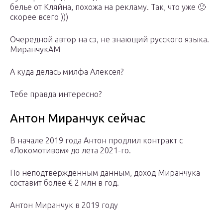
белье от Кляйна, похожа на рекламу. Так, что уже 🙂
скорее всего )))
Очередной автор на сэ, не знающий русского языка.
МиранчукАМ
А куда делась милфа Алексея?
Тебе правда интересно?
Антон Миранчук сейчас
В начале 2019 года Антон продлил контракт с
«Локомотивом» до лета 2021-го.
По неподтвержденным данным, доход Миранчука
составит более € 2 млн в год.
Антон Миранчук в 2019 году