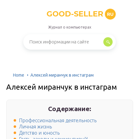
GOOD-SELLER
RU
Журнал о компьютерах
Home
Алексей миранчук в инстаграм
Алексей миранчук в инстаграм
Содержание:
Профессиональная деятельность
Личная жизнь
Детство и юность