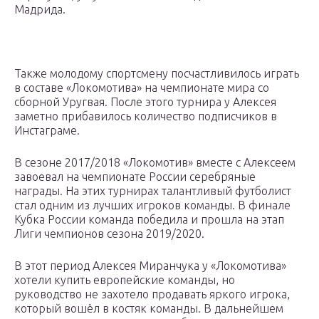
Мадрида.
Также молодому спортсмену посчастливилось играть
в составе «Локомотива» на чемпионате мира со
сборной Уругвая. После этого турнира у Алексея
заметно прибавилось количество подписчиков в
Инстаграме.
В сезоне 2017/2018 «Локомотив» вместе с Алексеем
завоевал на чемпионате России серебряные
награды. На этих турнирах талантливый футболист
стал одним из лучших игроков команды. В финале
Кубка России команда победила и прошла на этап
Лиги чемпионов сезона 2019/2020.
В этот период Алексея Миранчука у «Локомотива»
хотели купить европейские команды, но
руководство не захотело продавать яркого игрока,
который вошёл в костяк команды. В дальнейшем