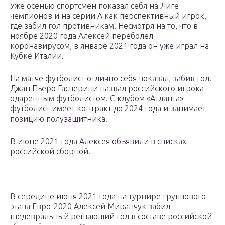
Уже осенью спортсмен показал себя на Лиге
чемпионов и на серии А как перспективный игрок,
где забил гол противникам. Несмотря на то, что в
ноябре 2020 года Алексей переболел
коронавирусом, в январе 2021 года он уже играл на
Кубке Италии.
На матче футболист отлично себя показал, забив гол.
Джан Пьеро Гасперини назвал российского игрока
одарённым футболистом. С клубом «Атланта»
футболист имеет контракт до 2024 года и занимает
позицию полузащитника.
В июне 2021 года Алексея объявили в списках
российской сборной.
В середине июня 2021 года на турнире группового
этапа Евро-2020 Алексей Миранчук забил
шедевральный решающий гол в составе российской