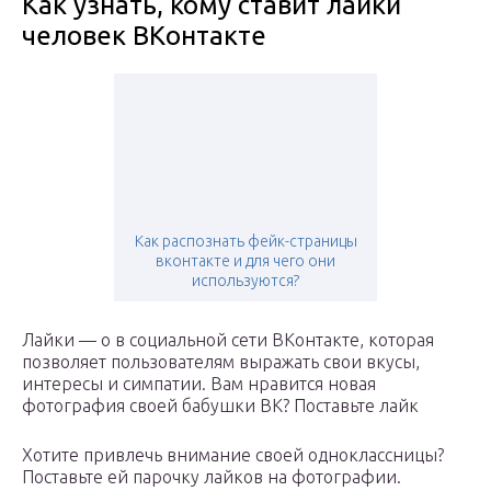
Как узнать, кому ставит лайки
человек ВКонтакте
Как распознать фейк-страницы
вконтакте и для чего они
используются?
Лайки — о в социальной сети ВКонтакте, которая
позволяет пользователям выражать свои вкусы,
интересы и симпатии. Вам нравится новая
фотография своей бабушки ВК? Поставьте лайк
Хотите привлечь внимание своей одноклассницы?
Поставьте ей парочку лайков на фотографии.