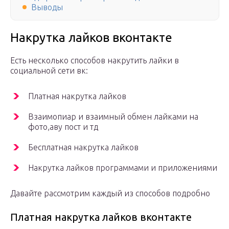
Выводы
Накрутка лайков вконтакте
Есть несколько способов накрутить лайки в
социальной сети вк:
Платная накрутка лайков
Взаимопиар и взаимный обмен лайками на
фото,аву пост и тд
Бесплатная накрутка лайков
Накрутка лайков программами и приложениями
Давайте рассмотрим каждый из способов подробно
Платная накрутка лайков вконтакте