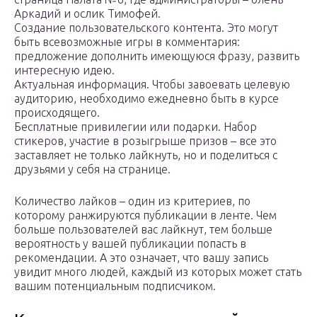
Аркадий и ослик Тимофей.
Создание пользовательского контента. Это могут
быть всевозможные игры в комментария:
предложение дополнить имеющуюся фразу, развить
интересную идею.
Актуальная информация. Чтобы завоевать целевую
аудиторию, необходимо ежедневно быть в курсе
происходящего.
Бесплатные привилегии или подарки. Набор
стикеров, участие в розыгрыше призов – все это
заставляет не только лайкнуть, но и поделиться с
друзьями у себя на странице.
Количество лайков – один из критериев, по
которому ранжируются публикации в ленте. Чем
больше пользователей вас лайкнут, тем больше
вероятность у вашей публикации попасть в
рекомендации. А это означает, что вашу запись
увидит много людей, каждый из которых может стать
вашим потенциальным подписчиком.