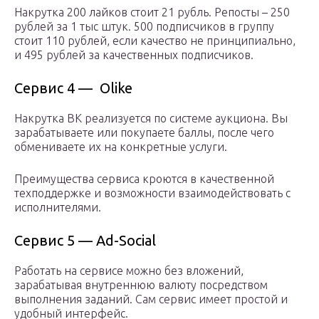
Накрутка 200 лайков стоит 21 рубль. Репосты – 250
рублей за 1 тыс штук. 500 подписчиков в группу
стоит 110 рублей, если качество не принципиально,
и 495 рублей за качественных подписчиков.
Сервис 4 — Olike
Накрутка ВК реализуется по системе аукциона. Вы
зарабатываете или покупаете баллы, после чего
обмениваете их на конкретные услуги.
Преимущества сервиса кроются в качественной
техподдержке и возможности взаимодействовать с
исполнителями.
Сервис 5 — Ad-Social
Работать на сервисе можно без вложений,
зарабатывая внутреннюю валюту посредством
выполнения заданий. Сам сервис имеет простой и
удобный интерфейс.