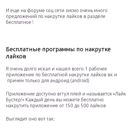
И еще на форуме соц сети зисмо очень много
предложений по накрутке лайков в разделе
бесплатное !
Бесплатные программы по накрутке
лайков
Я очень долго искал и нашел всего 1 рабочее
приложение по бесплатной накрутке лайков вк и
причем только для андроид (android)
Приложение доступно вггул плей и называется «Лайк
Бустер!» Каждый день вы можете бесплатно
накрутить приложение от 150 до 500 лайков
Выглядит оно вот так: