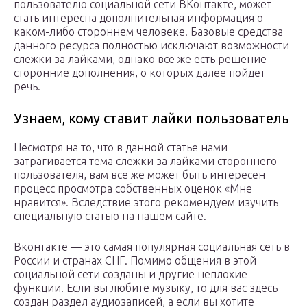
пользователю социальной сети ВКонтакте, может
стать интересна дополнительная информация о
каком-либо стороннем человеке. Базовые средства
данного ресурса полностью исключают возможности
слежки за лайками, однако все же есть решение —
сторонние дополнения, о которых далее пойдет
речь.
Узнаем, кому ставит лайки пользователь
Несмотря на то, что в данной статье нами
затрагивается тема слежки за лайками стороннего
пользователя, вам все же может быть интересен
процесс просмотра собственных оценок «Мне
нравится». Вследствие этого рекомендуем изучить
специальную статью на нашем сайте.
Вконтакте — это самая популярная социальная сеть в
России и странах СНГ. Помимо общения в этой
социальной сети созданы и другие неплохие
функции. Если вы любите музыку, то для вас здесь
создан раздел аудиозаписей, а если вы хотите