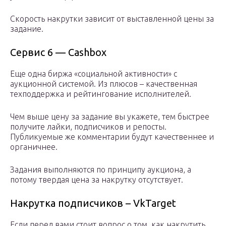
Скорость накрутки зависит от выставленной цены за
задание.
Сервис 6 — Cashbox
Еще одна биржа «социальной активности» с
аукционной системой. Из плюсов – качественная
техподдержка и рейтингование исполнителей.
Чем выше цену за задание вы укажете, тем быстрее
получите лайки, подписчиков и репосты.
Публикуемые же комментарии будут качественнее и
органичнее.
Задания выполняются по принципу аукциона, а
потому твердая цена за накрутку отсутствует.
Накрутка подписчиков – VkTarget
Если перед вами стоит вопрос о том, как накрутить