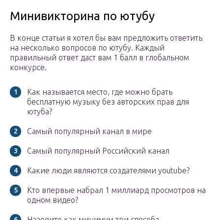
Минивикторина по ютубу
В конце статьи я хотел бы вам предложить ответить
на несколько вопросов по ютубу. Каждый
правильный ответ даст вам 1 балл в глобальном
конкурсе.
Как называется место, где можно брать
бесплатную музыку без авторских прав для
ютуба?
Самый популярный канал в мире
Самый популярный Российский канал
Какие люди являются создателями youtube?
Кто впервые набрал 1 миллиард просмотров на
одном видео?
Назовите как минимум три способа