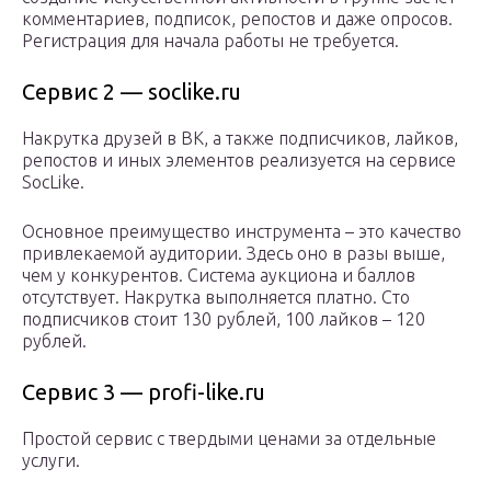
комментариев, подписок, репостов и даже опросов.
Регистрация для начала работы не требуется.
Сервис 2 — soclike.ru
Накрутка друзей в ВК, а также подписчиков, лайков,
репостов и иных элементов реализуется на сервисе
SocLike.
Основное преимущество инструмента – это качество
привлекаемой аудитории. Здесь оно в разы выше,
чем у конкурентов. Система аукциона и баллов
отсутствует. Накрутка выполняется платно. Сто
подписчиков стоит 130 рублей, 100 лайков – 120
рублей.
Сервис 3 — profi-like.ru
Простой сервис с твердыми ценами за отдельные
услуги.