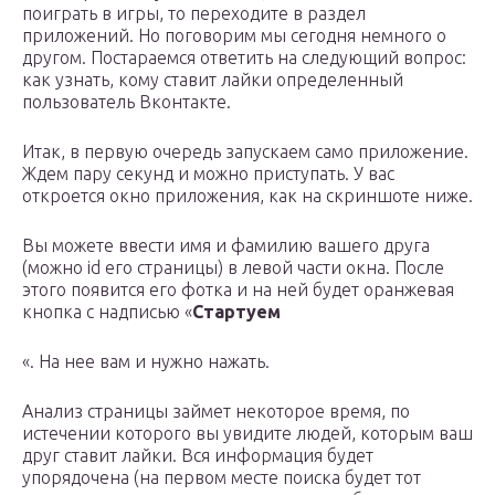
поиграть в игры, то переходите в раздел
приложений. Но поговорим мы сегодня немного о
другом. Постараемся ответить на следующий вопрос:
как узнать, кому ставит лайки определенный
пользователь Вконтакте.
Итак, в первую очередь запускаем само приложение.
Ждем пару секунд и можно приступать. У вас
откроется окно приложения, как на скриншоте ниже.
Вы можете ввести имя и фамилию вашего друга
(можно id его страницы) в левой части окна. После
этого появится его фотка и на ней будет оранжевая
кнопка с надписью «
Стартуем
«. На нее вам и нужно нажать.
Анализ страницы займет некоторое время, по
истечении которого вы увидите людей, которым ваш
друг ставит лайки. Вся информация будет
упорядочена (на первом месте поиска будет тот