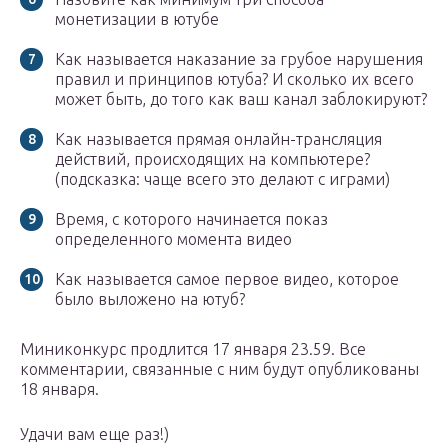
монетизации в ютубе
Как называется наказание за грубое нарушения
правил и принципов ютуба? И сколько их всего
может быть, до того как ваш канал заблокируют?
Как называется прямая онлайн-трансляция
действий, происходящих на компьютере?
(подсказка: чаще всего это делают с играми)
Время, с которого начинается показ
определенного момента видео
Как называется самое первое видео, которое
было выложено на ютуб?
Миниконкурс продлится 17 января 23.59. Все
комментарии, связанные с ним будут опубликованы
18 января.
Удачи вам еще раз!)