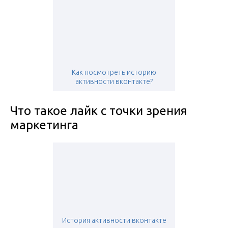
Как посмотреть историю
активности вконтакте?
Что такое лайк с точки зрения
маркетинга
История активности вконтакте