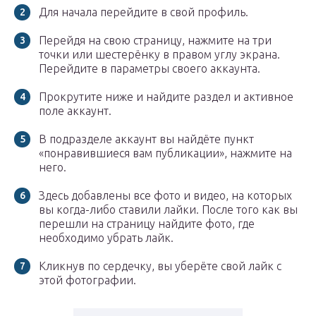
Для начала перейдите в свой профиль.
Перейдя на свою страницу, нажмите на три
точки или шестерёнку в правом углу экрана.
Перейдите в параметры своего аккаунта.
Прокрутите ниже и найдите раздел и активное
поле аккаунт.
В подразделе аккаунт вы найдёте пункт
«понравившиеся вам публикации», нажмите на
него.
Здесь добавлены все фото и видео, на которых
вы когда-либо ставили лайки. После того как вы
перешли на страницу найдите фото, где
необходимо убрать лайк.
Кликнув по сердечку, вы уберёте свой лайк с
этой фотографии.