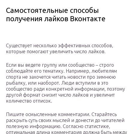
Самостоятельные способы
получения лайков Вконтакте
Существует несколько эффективных способов,
которые помогают увеличить число лайков.
Если вы ведете группу или сообщество – строго
соблюдайте его тематику. Например, любителям
спорта не захочется читать новости про зимнюю
рыбалку, или наоборот. Люди вступили в это
сообщество ради конкретной информации, поэтому
другой формат снизит число лайков и увеличит
количество отписок.
Пишите осмысленные комментарии. Старайтесь
раскрыть суть своих мыслей и донести до читателей
полезную информацию. Согласно статистике,
оптимальная длина комментария должна быть между