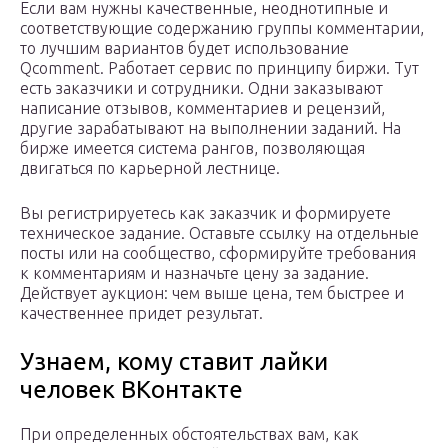
Если вам нужны качественные, неоднотипные и
соответствующие содержанию группы комментарии,
то лучшим вариантов будет использование
Qcomment. Работает сервис по принципу биржи. Тут
есть заказчики и сотрудники. Одни заказывают
написание отзывов, комментариев и рецензий,
другие зарабатывают на выполнении заданий. На
бирже имеется система рангов, позволяющая
двигаться по карьерной лестнице.
Вы регистрируетесь как заказчик и формируете
техническое задание. Оставьте ссылку на отдельные
посты или на сообщество, сформируйте требования
к комментариям и назначьте цену за задание.
Действует аукцион: чем выше цена, тем быстрее и
качественнее придет результат.
Узнаем, кому ставит лайки
человек ВКонтакте
При определенных обстоятельствах вам, как