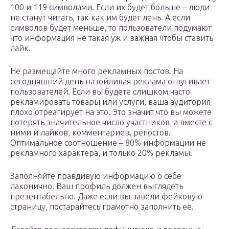
100 и 119 символами. Если их будет больше – люди
не станут читать, так как им будет лень. А если
символов будет меньше, то пользователи подумают
что информация не такая уж и важная чтобы ставить
лайк.
Не размещайте много рекламных постов. На
сегодняшний день назойливая реклама отпугивает
пользователей. Если вы будете слишком часто
рекламировать товары или услуги, ваша аудитория
плохо отреагирует на это. Это значит что вы можете
потерять значительное число участников, а вместе с
ними и лайков, комментариев, репостов.
Оптимальное соотношение – 80% информации не
рекламного характера, и только 20% рекламы.
Заполняйте правдивую информацию о себе
лаконично. Ваш профиль должен выглядеть
презентабельно. Даже если вы завели фейковую
страницу, постарайтесь грамотно заполнить её.