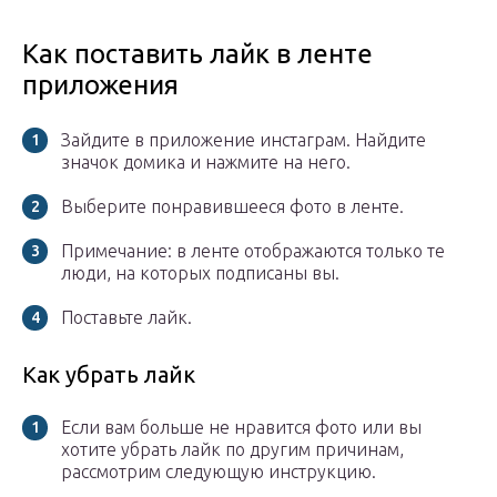
Как поставить лайк в ленте
приложения
Зайдите в приложение инстаграм. Найдите
значок домика и нажмите на него.
Выберите понравившееся фото в ленте.
Примечание: в ленте отображаются только те
люди, на которых подписаны вы.
Поставьте лайк.
Как убрать лайк
Если вам больше не нравится фото или вы
хотите убрать лайк по другим причинам,
рассмотрим следующую инструкцию.