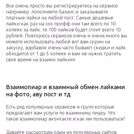
Все очень просто вы регистрируетесь на сервисе
например пополняете баланс и заказываете
платные лайки на любой пост. Самые дешевые
лайки как раз на сок профф они там всего по 10
копеек за лайк. те 100 лайков будет стоит всего 10
рублей. Повторюсь сервисов очень и очень много вы
можете использовать любой вот вам скрин на
закуску, вдобавок очень часто бывают скидки и лайк
обходится от 1 до 5 копеек и вам не нужно тратить
свое время на взаимо лайкинг
Взаимопиар и взаимный обмен лайками
на фото, аву пост и тд
Есть ряд популярных сервисов и групп которые
предлагают вам услуги по взаимному пиару. Что
такое взаимопиар вконтакте и как им пользоваться?
Давайте рассмотрим один из популярных сайтов