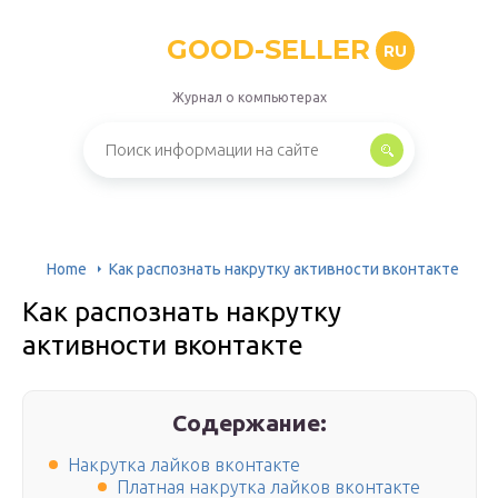
GOOD-SELLER
RU
Журнал о компьютерах
Home
Как распознать накрутку активности вконтакте
Как распознать накрутку
активности вконтакте
Содержание:
Накрутка лайков вконтакте
Платная накрутка лайков вконтакте