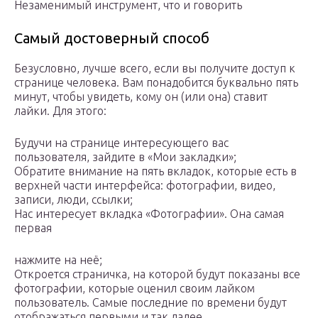
Незаменимый инструмент, что и говорить
Самый достоверный способ
Безусловно, лучше всего, если вы получите доступ к
странице человека. Вам понадобится буквально пять
минут, чтобы увидеть, кому он (или она) ставит
лайки. Для этого:
Будучи на странице интересующего вас
пользователя, зайдите в «Мои закладки»;
Обратите внимание на пять вкладок, которые есть в
верхней части интерфейса: фотографии, видео,
записи, люди, ссылки;
Нас интересует вкладка «Фотографии». Она самая
первая
нажмите на неё;
Откроется страничка, на которой будут показаны все
фотографии, которые оценил своим лайком
пользователь. Самые последние по времени будут
отображаться первыми и так далее.