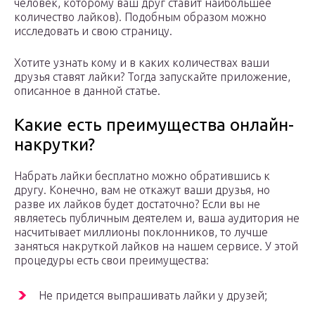
человек, которому ваш друг ставит наибольшее
количество лайков). Подобным образом можно
исследовать и свою страницу.
Хотите узнать кому и в каких количествах ваши
друзья ставят лайки? Тогда запускайте приложение,
описанное в данной статье.
Какие есть преимущества онлайн-
накрутки?
Набрать лайки бесплатно можно обратившись к
другу. Конечно, вам не откажут ваши друзья, но
разве их лайков будет достаточно? Если вы не
являетесь публичным деятелем и, ваша аудитория не
насчитывает миллионы поклонников, то лучше
заняться накруткой лайков на нашем сервисе. У этой
процедуры есть свои преимущества:
Не придется выпрашивать лайки у друзей;