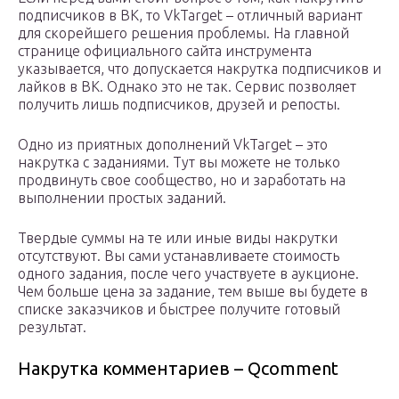
подписчиков в ВК, то VkTarget – отличный вариант
для скорейшего решения проблемы. На главной
странице официального сайта инструмента
указывается, что допускается накрутка подписчиков и
лайков в ВК. Однако это не так. Сервис позволяет
получить лишь подписчиков, друзей и репосты.
Одно из приятных дополнений VkTarget – это
накрутка с заданиями. Тут вы можете не только
продвинуть свое сообщество, но и заработать на
выполнении простых заданий.
Твердые суммы на те или иные виды накрутки
отсутствуют. Вы сами устанавливаете стоимость
одного задания, после чего участвуете в аукционе.
Чем больше цена за задание, тем выше вы будете в
списке заказчиков и быстрее получите готовый
результат.
Накрутка комментариев – Qcomment