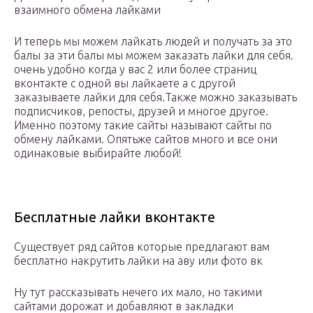
взаимного обмена лайками
И теперь мы можем лайкать людей и получать за это
балы за эти балы мы можем заказать лайки для себя.
очень удобно когда у вас 2 или более страниц
вконтакте с одной вы лайкаете а с другой
заказываете лайки для себя.Также можно заказывать
подписчиков, репосты, друзей и многое другое.
Именно поэтому такие сайты называют сайты по
обмену лайками. Опятьже сайтов много и все они
одинаковые выбирайте любой!
Бесплатные лайки вконтакте
Существует ряд сайтов которые предлагают вам
бесплатно накрутить лайки на аву или фото вк
Ну тут рассказывать нечего их мало, но такими
сайтами дорожат и добавляют в закладки