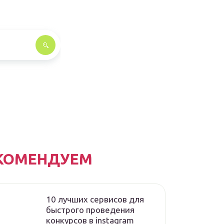
КОМЕНДУЕМ
10 лучших сервисов для
быстрого проведения
конкурсов в instagram