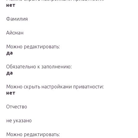
нет
Фамилия
Айсман
Можно редактировать:
да
Обязательно к заполнению:
да
Можно скрыть настройками приватности:
нет
Отчество
не указано
Можно редактировать: