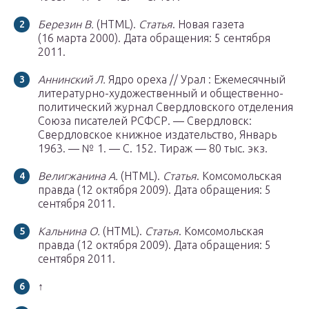
Березин В.
(HTML).
Статья
. Новая газета
(16 марта 2000).
Дата обращения: 5 сентября
2011.
Аннинский Л.
Ядро ореха // Урал : Ежемесячный
литературно-художественный и общественно-
политический журнал Свердловского отделения
Союза писателей РСФСР. — Свердловск:
Свердловское книжное издательство, Январь
1963. — № 1. — С. 152. Тираж — 80 тыс. экз.
Велигжанина А.
(HTML).
Статья
. Комсомольская
правда (12 октября 2009).
Дата обращения: 5
сентября 2011.
Кальнина О.
(HTML).
Статья
. Комсомольская
правда (12 октября 2009).
Дата обращения: 5
сентября 2011.
↑