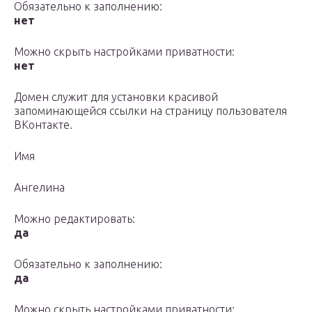
Обязательно к заполнению:
нет
Можно скрыть настройками приватности:
нет
Домен служит для установки красивой
запоминающейся ссылки на страницу пользователя
ВКонтакте.
Имя
Ангелина
Можно редактировать:
да
Обязательно к заполнению:
да
Можно скрыть настройками приватности: