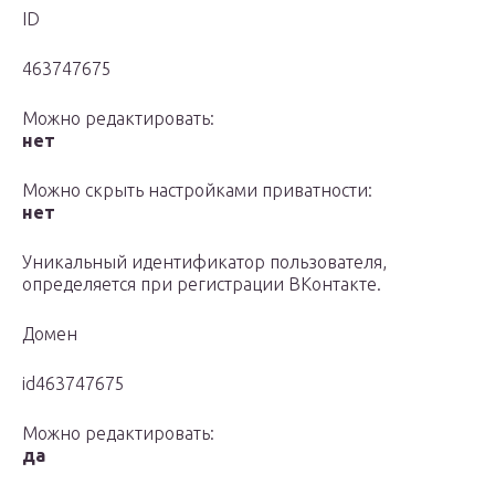
ID
463747675
Можно редактировать:
нет
Можно скрыть настройками приватности:
нет
Уникальный идентификатор пользователя,
определяется при регистрации ВКонтакте.
Домен
id463747675
Можно редактировать:
да