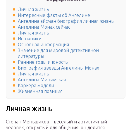
Личная жизнь
Интересные факты об Ангелине
Ангелина айсман биография личная жизнь
Ангелина Монах сейчас
Личная жизнь
Источники
Основная информация
Значение для мировой детективной
литературы
Ранние годы и юность
Биография звезды Ангелины Монах
Личная жизнь
Ангелина Миримская
Карьера модели
Жизненная позиция
Личная жизнь
Степан Меньщиков – веселый и артистичный
человек, открытый для общения: он делится