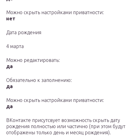
Можно скрыть настройками приватности:
нет
Дата рождения
4 марта
Можно редактировать:
да
Обязательно к заполнению:
да
Можно скрыть настройками приватности:
да
ВКонтакте присутсвует возможность скрыть дату
рождения полностью или частично (при этом будут
отображены только день и месяц рождения).