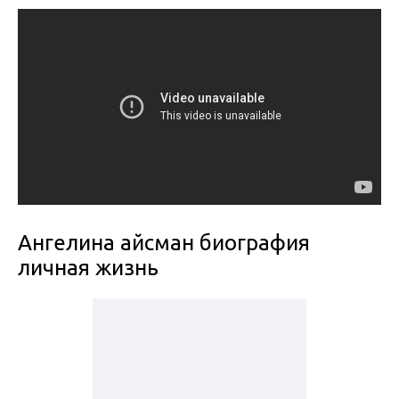
Ангелина айсман биография
личная жизнь