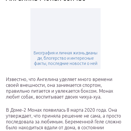
Биография и личная жизнь дианы
ди, блогерство и интересные
факты, последние новости о ней
Известно, что Ангелина уделяет много времени
своей внешности, она занимается спортом,
правильно питается и увлекается боксом. Монах
любит собак, воспитывает двоих чихуа-хуа.
В Доме-2 Монах появилась 8 марта 2020 года. Она
утверждает, что приняла решение не сама, а просто
последовала за любимым. Беременной Геле сложно
было находиться вдали от дома, в состоянии