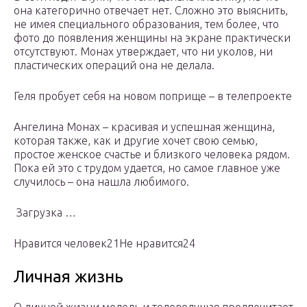
она категорично отвечает нет. Сложно это выяснить,
не имея специального образования, тем более, что
фото до появления женщины на экране практически
отсутствуют. Монах утверждает, что ни уколов, ни
пластических операций она не делала.
Геля пробует себя на новом поприще – в телепроекте
Ангелина Монах – красивая и успешная женщина,
которая также, как и другие хочет свою семью,
простое женское счастье и близкого человека рядом.
Пока ей это с трудом удается, но самое главное уже
случилось – она нашла любимого.
Загрузка …
Нравится человек21Не нравится24
Личная жизнь