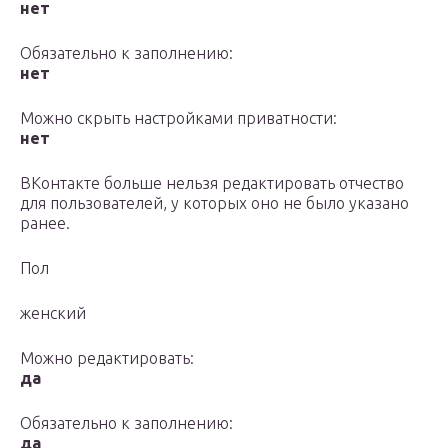
нет
Обязательно к заполнению:
нет
Можно скрыть настройками приватности:
нет
ВКонтакте больше нельзя редактировать отчество
для пользователей, у которых оно не было указано
ранее.
Пол
женский
Можно редактировать:
да
Обязательно к заполнению:
да