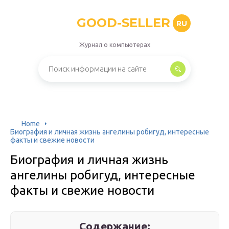
GOOD-SELLER
RU
Журнал о компьютерах
Home
Биография и личная жизнь ангелины робигуд, интересные
факты и свежие новости
Биография и личная жизнь
ангелины робигуд, интересные
факты и свежие новости
Содержание: