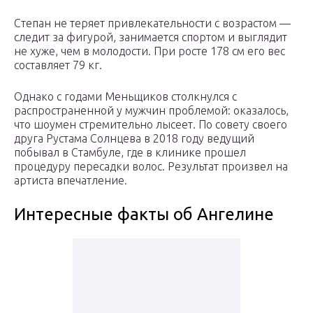
Степан не теряет привлекательности с возрастом —
следит за фигурой, занимается спортом и выглядит
не хуже, чем в молодости. При росте 178 см его вес
составляет 79 кг.
Однако с годами Меньщиков столкнулся с
распространенной у мужчин проблемой: оказалось,
что шоумен стремительно лысеет. По совету своего
друга Рустама Солнцева в 2018 году ведущий
побывал в Стамбуле, где в клинике прошел
процедуру пересадки волос. Результат произвел на
артиста впечатление.
Интересные факты об Ангелине