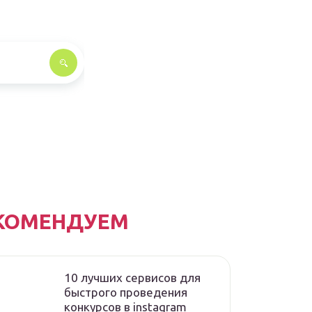
КОМЕНДУЕМ
10 лучших сервисов для
быстрого проведения
конкурсов в instagram